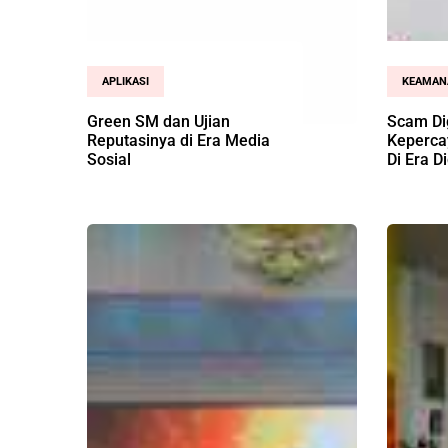
APLIKASI
KEAMAN
Green SM dan Ujian
Scam Di
Reputasinya di Era Media
Keperca
Sosial
Di Era Di