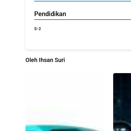
Pendidikan
S-2
Oleh Ihsan Suri