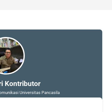
i Kontributor
omunikasi Universitas Pancasila