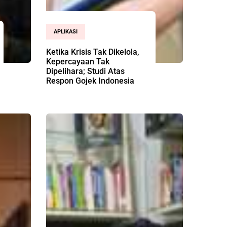
APLIKASI
Ketika Krisis Tak Dikelola,
Kepercayaan Tak
Dipelihara; Studi Atas
Respon Gojek Indonesia