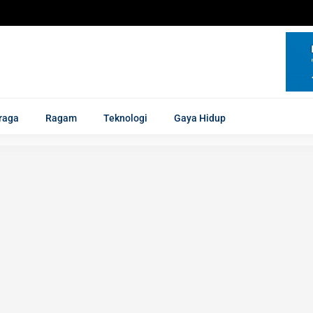
raga
Ragam
Teknologi
Gaya Hidup