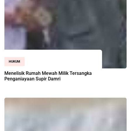
HUKUM
Menelisik Rumah Mewah Milik Tersangka
Penganiayaan Supir Damri