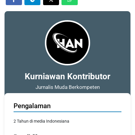
Kurniawan Kontributor
Jurnalis Muda Berkompeten
Pengalaman
2 Tahun di media Indonesiana