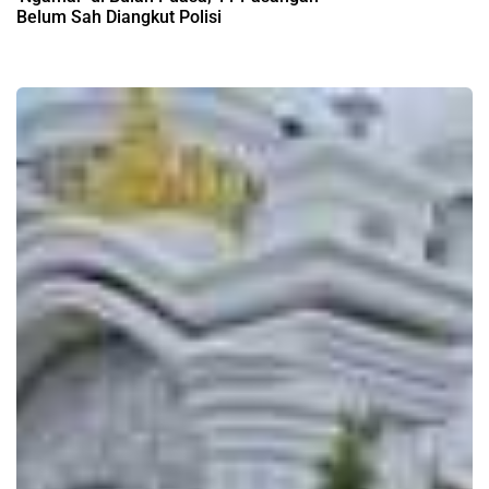
Belum Sah Diangkut Polisi