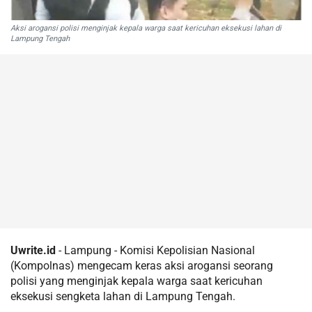
Aksi arogansi polisi menginjak kepala warga saat kericuhan eksekusi lahan di
Lampung Tengah
Uwrite.id
- Lampung - Komisi Kepolisian Nasional
(Kompolnas) mengecam keras aksi arogansi seorang
polisi yang menginjak kepala warga saat kericuhan
eksekusi sengketa lahan di Lampung Tengah.