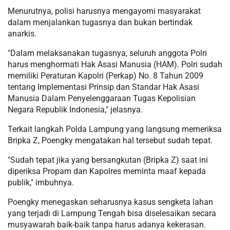
Menurutnya, polisi harusnya mengayomi masyarakat
dalam menjalankan tugasnya dan bukan bertindak
anarkis.
"Dalam melaksanakan tugasnya, seluruh anggota Polri
harus menghormati Hak Asasi Manusia (HAM). Polri sudah
memiliki Peraturan Kapolri (Perkap) No. 8 Tahun 2009
tentang Implementasi Prinsip dan Standar Hak Asasi
Manusia Dalam Penyelenggaraan Tugas Kepolisian
Negara Republik Indonesia," jelasnya.
Terkait langkah Polda Lampung yang langsung memeriksa
Bripka Z, Poengky mengatakan hal tersebut sudah tepat.
"Sudah tepat jika yang bersangkutan (Bripka Z) saat ini
diperiksa Propam dan Kapolres meminta maaf kepada
publik," imbuhnya.
Poengky menegaskan seharusnya kasus sengketa lahan
yang terjadi di Lampung Tengah bisa diselesaikan secara
musyawarah baik-baik tanpa harus adanya kekerasan.