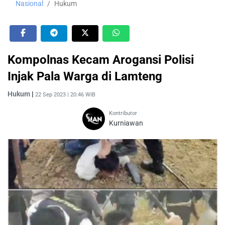
Nasional
Hukum
Kompolnas Kecam Arogansi Polisi
Injak Pala Warga di Lamteng
Hukum
|
22 Sep 2023 | 20:46 WIB
Kontributor
Kurniawan