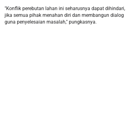
"Konflik perebutan lahan ini seharusnya dapat dihindari,
jika semua pihak menahan diri dan membangun dialog
guna penyelesaian masalah," pungkasnya.