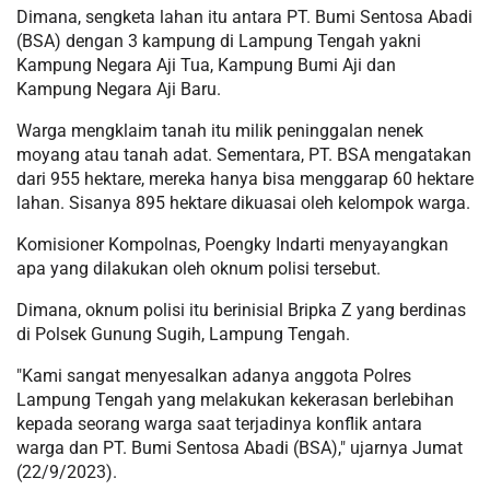
Dimana, sengketa lahan itu antara PT. Bumi Sentosa Abadi
(BSA) dengan 3 kampung di Lampung Tengah yakni
Kampung Negara Aji Tua, Kampung Bumi Aji dan
Kampung Negara Aji Baru.
Warga mengklaim tanah itu milik peninggalan nenek
moyang atau tanah adat. Sementara, PT. BSA mengatakan
dari 955 hektare, mereka hanya bisa menggarap 60 hektare
lahan. Sisanya 895 hektare dikuasai oleh kelompok warga.
Komisioner Kompolnas, Poengky Indarti menyayangkan
apa yang dilakukan oleh oknum polisi tersebut.
Dimana, oknum polisi itu berinisial Bripka Z yang berdinas
di Polsek Gunung Sugih, Lampung Tengah.
"Kami sangat menyesalkan adanya anggota Polres
Lampung Tengah yang melakukan kekerasan berlebihan
kepada seorang warga saat terjadinya konflik antara
warga dan PT. Bumi Sentosa Abadi (BSA)," ujarnya Jumat
(22/9/2023).