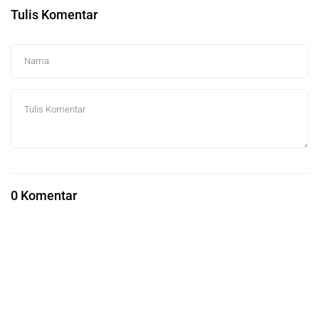
Tulis Komentar
0 Komentar
Berita Terkait