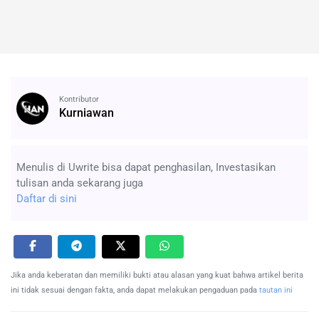
Kontributor
Kurniawan
Menulis di Uwrite bisa dapat penghasilan, Investasikan
tulisan anda sekarang juga
Daftar di sini
Jika anda keberatan dan memiliki bukti atau alasan yang kuat bahwa artikel berita
ini tidak sesuai dengan fakta, anda dapat melakukan pengaduan pada
tautan ini