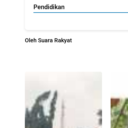
Pendidikan
Oleh Suara Rakyat