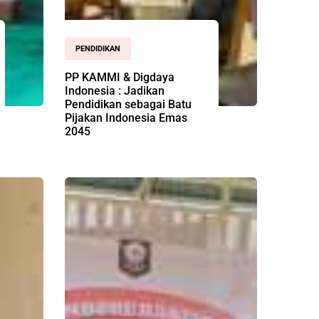
PENDIDIKAN
PP KAMMI & Digdaya
Indonesia : Jadikan
Pendidikan sebagai Batu
Pijakan Indonesia Emas
2045