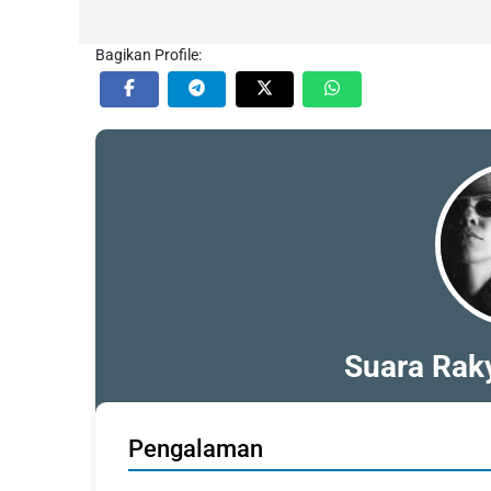
Bagikan Profile:
Suara Raky
Pengalaman