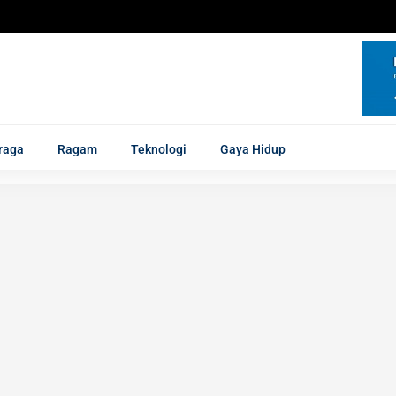
raga
Ragam
Teknologi
Gaya Hidup