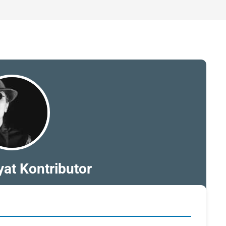
at Kontributor