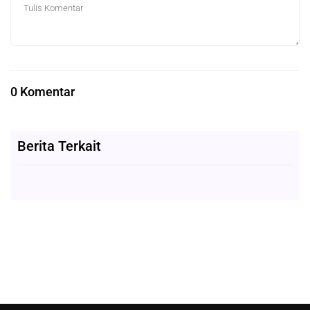
0 Komentar
Berita Terkait