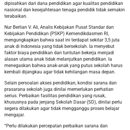
dipisahkan dari dana pendidikan agar kualitas pendidikan
nasional dan kesejahteraan tenaga pendidik tidak semakin
terabaikan.
Nur Berlian V. Ali, Analis Kebijakan Pusat Standar dan
Kebijakan Pendidikan (PSKP) Kemendikdasmen RI,
mengungkapkan bahwa saat ini terdapat sekitar 3,5 juta
anak di Indonesia yang tidak bersekolah. Ia menyebut
faktor biaya pendidikan dan tuntutan bekerja menjadi
alasan utama anak tidak melanjutkan pendidikan. Ia
menegaskan bahwa anak-anak yang putus sekolah harus
kembali dijangkau agar tidak kehilangan masa depan.
Selain persoalan akses pendidikan, kondisi sarana dan
prasarana sekolah juga dinilai memerlukan perhatian
serius. Perbaikan fasilitas pendidikan yang rusak,
khususnya pada jenjang Sekolah Dasar (SD), dinilai perlu
segera dilakukan agar tidak mengganggu proses belajar
mengajar.
“Perlu dilakukan percepatan perbaikan sarana dan