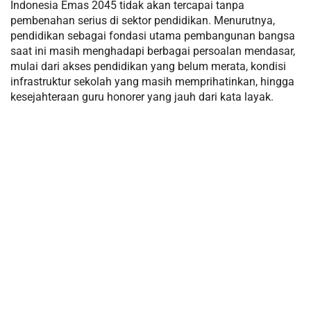
Indonesia Emas 2045 tidak akan tercapai tanpa
pembenahan serius di sektor pendidikan. Menurutnya,
pendidikan sebagai fondasi utama pembangunan bangsa
saat ini masih menghadapi berbagai persoalan mendasar,
mulai dari akses pendidikan yang belum merata, kondisi
infrastruktur sekolah yang masih memprihatinkan, hingga
kesejahteraan guru honorer yang jauh dari kata layak.