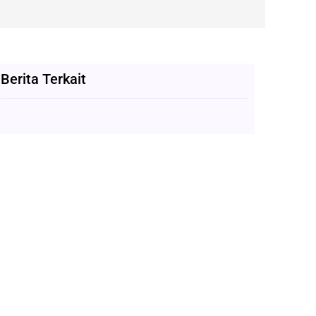
Berita Terkait