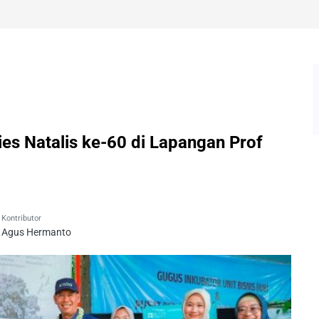
s Natalis ke-60 di Lapangan Prof
Kontributor
Agus Hermanto