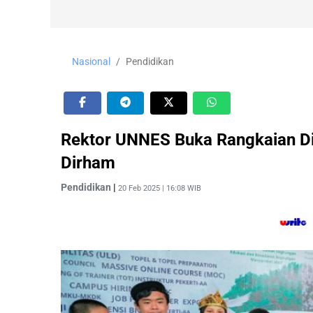
Nasional
Pendidikan
Rektor UNNES Buka Rangkaian Die
Dirham
Pendidikan
|
20 Feb 2025 | 16:08 WIB