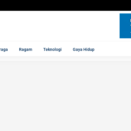
raga
Ragam
Teknologi
Gaya Hidup