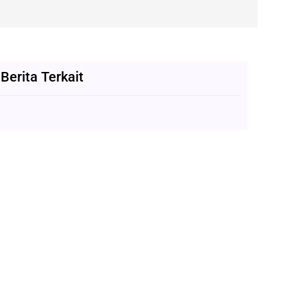
Berita Terkait