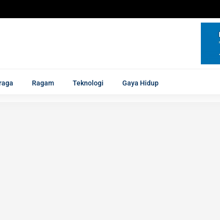
raga
Ragam
Teknologi
Gaya Hidup