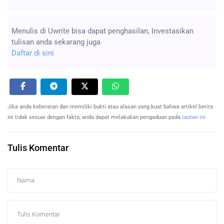
Menulis di Uwrite bisa dapat penghasilan, Investasikan
tulisan anda sekarang juga
Daftar di sini
Jika anda keberatan dan memiliki bukti atau alasan yang kuat bahwa artikel berita
ini tidak sesuai dengan fakta, anda dapat melakukan pengaduan pada
tautan ini
Tulis Komentar