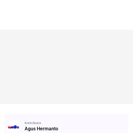
Kontributor
Agus Hermanto