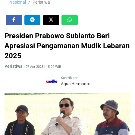
Nasional
Peristiwa
Presiden Prabowo Subianto Beri
Apresiasi Pengamanan Mudik Lebaran
2025
Peristiwa
|
07 Apr 2025 | 15:04 WIB
Kontributor
Agus Hermanto