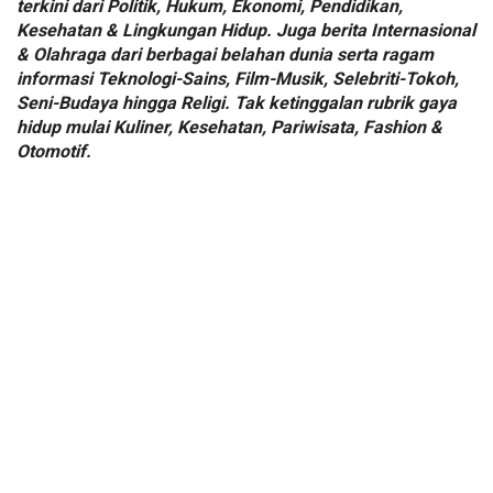
terkini dari Politik, Hukum, Ekonomi, Pendidikan,
Kesehatan & Lingkungan Hidup. Juga berita Internasional
& Olahraga dari berbagai belahan dunia serta ragam
informasi Teknologi-Sains, Film-Musik, Selebriti-Tokoh,
Seni-Budaya hingga Religi. Tak ketinggalan rubrik gaya
hidup mulai Kuliner, Kesehatan, Pariwisata, Fashion &
Otomotif.