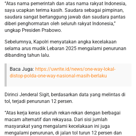
“Atas nama pemerintah dan atas nama rakyat Indonesia,
saya ucapkan terima kasih. Saudara sebagai pimpinan,
saudara sangat bertanggung jawab dan saudara pantas
diberi penghormatan oleh seluruh rakyat Indonesia,”
ungkap Presiden Prabowo.
Sebelumnya, Kapolri menyatakan angka kecelakaan
selama arus mudik Lebaran 2025 mengalami penurunan
dibanding tahun lalu.
Baca Juga:
https://uwrite.id/news/one-way-lokal-
distop-polda-one-way-nasional-masih-berlaku
Dirinci Jenderal Sigit, berdasarkan data yang melintas di
tol, terjadi penurunan 12 persen.
“Atas kerja keras seluruh rekan-rekan dengan berbagai
macam alternatif dan rekayasa. Dari sisi jumlah
masyarakat yang mengalami kecelakaan ini juga
mengalami penurunan, di jalan tol turun 12 persen dan