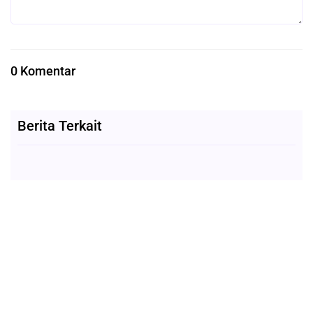
0 Komentar
Berita Terkait