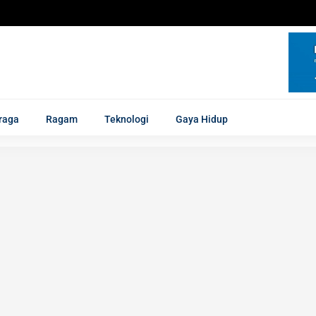
raga
Ragam
Teknologi
Gaya Hidup