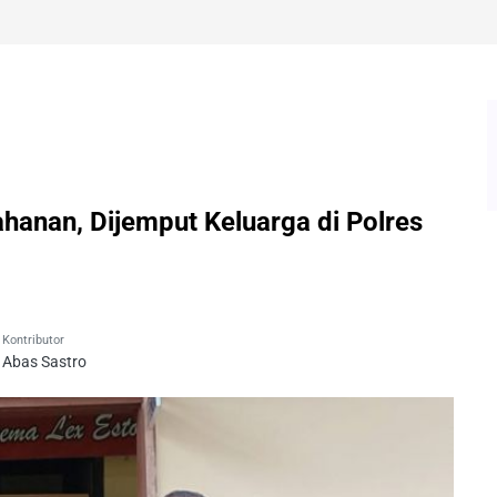
anan, Dijemput Keluarga di Polres
Kontributor
Abas Sastro