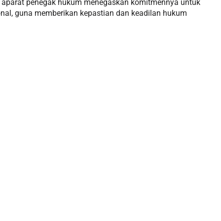
, aparat penegak hukum menegaskan komitmennya untuk
onal, guna memberikan kepastian dan keadilan hukum