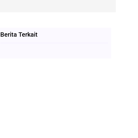
Berita Terkait