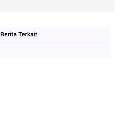
Berita Terkait