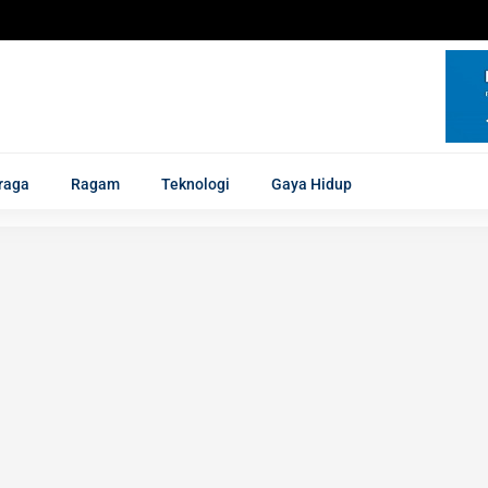
raga
Ragam
Teknologi
Gaya Hidup