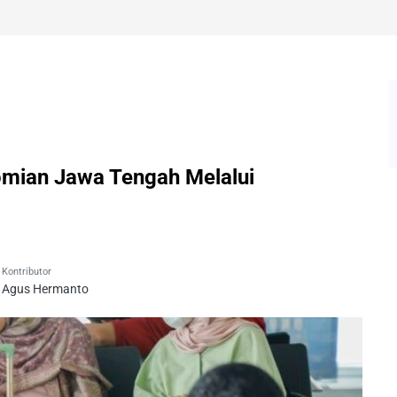
mian Jawa Tengah Melalui
Kontributor
Agus Hermanto