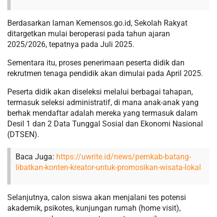
Berdasarkan laman Kemensos.go.id, Sekolah Rakyat
ditargetkan mulai beroperasi pada tahun ajaran
2025/2026, tepatnya pada Juli 2025.
Sementara itu, proses penerimaan peserta didik dan
rekrutmen tenaga pendidik akan dimulai pada April 2025.
Peserta didik akan diseleksi melalui berbagai tahapan,
termasuk seleksi administratif, di mana anak-anak yang
berhak mendaftar adalah mereka yang termasuk dalam
Desil 1 dan 2 Data Tunggal Sosial dan Ekonomi Nasional
(DTSEN).
Baca Juga:
https://uwrite.id/news/pemkab-batang-
libatkan-konten-kreator-untuk-promosikan-wisata-lokal
Selanjutnya, calon siswa akan menjalani tes potensi
akademik, psikotes, kunjungan rumah (home visit),