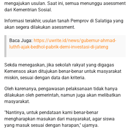
mengajukan usulan. Saat ini, semua menunggu asessment
dari Kementrian Sosial.
Informasi terakhir, usulan tanah Pemprov di Salatiga yang
akan segera dilakukan asessment.
Baca Juga:
https://uwrite.id/news/gubernur-ahmad-
luthfi-ajak-bedhol-pabrik-demi-investasi-di-jateng
Sekda menegaskan, jika sekolah rakyat yang digagas
Kemensos akan ditujukan benar-benar untuk masyarakat
miskin, sesuai dengan data dan kriteria.
Oleh karenanya, pengawasan pelaksanaan tidak hanya
dilakukan oleh pemerintah, namun juga akan melibatkan
masyarakat.
"Nantinya, untuk pendataan kami benar-benar
mengharapkan masukan dari masyarakat, agar siswa
yang masuk sesuai dengan harapan," ujarnya.