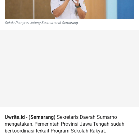
Sekda Pemprov Jateng Soemarno di Semarang.
Uwrite.id
-
(Semarang)
Sekretaris Daerah Sumarno
mengatakan, Pemerintah Provinsi Jawa Tengah sudah
berkoordinasi terkait Program Sekolah Rakyat.