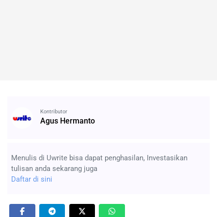
Kontributor
Agus Hermanto
Menulis di Uwrite bisa dapat penghasilan, Investasikan
tulisan anda sekarang juga
Daftar di sini