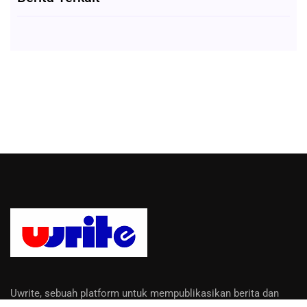
Uwrite, sebuah platform untuk mempublikasikan berita dan