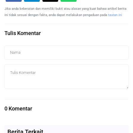
Jika anda keberatan dan memiliki bukti atau alasan yang kuat bahwa artikel berita
ini tidak sesuai dengan fakta, anda dapat melakukan pengaduan pada
tautan ini
Tulis Komentar
0 Komentar
Berita Terkait