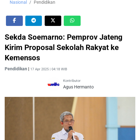
Nasional
Pendidikan
Sekda Soemarno: Pemprov Jateng
Kirim Proposal Sekolah Rakyat ke
Kemensos
Pendidikan
|
17 Apr 2025 | 04:18 WIB
Kontributor
Agus Hermanto