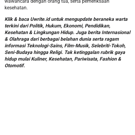
wawancara dengan orang tua, serta pemeriksaan
kesehatan.
Klik & baca Uwrite.id untuk mengupdate beraneka warta
terkini dari Politik, Hukum, Ekonomi, Pendidikan,
Kesehatan & Lingkungan Hidup. Juga berita Internasional
& Olahraga dari berbagai belahan dunia serta ragam
informasi Teknologi-Sains, Film-Musik, Selebriti-Tokoh,
Seni-Budaya hingga Religi. Tak ketinggalan rubrik gaya
hidup mulai Kuliner, Kesehatan, Pariwisata, Fashion &
Otomotif.