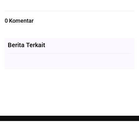
0 Komentar
Berita Terkait