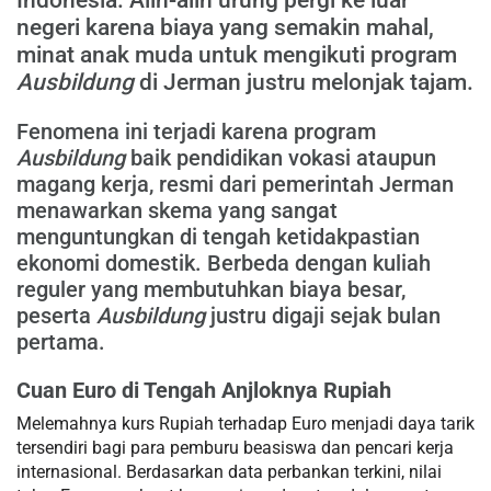
negeri karena biaya yang semakin mahal,
minat anak muda untuk mengikuti program
Ausbildung
di Jerman justru melonjak tajam.
Fenomena ini terjadi karena program
Ausbildung
baik pendidikan vokasi ataupun
magang kerja, resmi dari pemerintah Jerman
menawarkan skema yang sangat
menguntungkan di tengah ketidakpastian
ekonomi domestik. Berbeda dengan kuliah
reguler yang membutuhkan biaya besar,
peserta
Ausbildung
justru digaji sejak bulan
pertama.
Cuan Euro di Tengah Anjloknya Rupiah
Melemahnya kurs Rupiah terhadap Euro menjadi daya tarik
tersendiri bagi para pemburu beasiswa dan pencari kerja
internasional. Berdasarkan data perbankan terkini, nilai