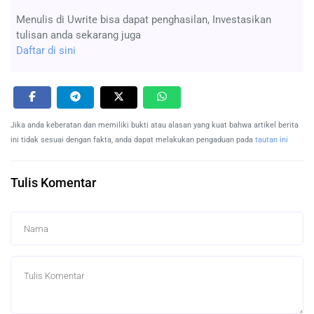
Menulis di Uwrite bisa dapat penghasilan, Investasikan
tulisan anda sekarang juga
Daftar di sini
Jika anda keberatan dan memiliki bukti atau alasan yang kuat bahwa artikel berita
ini tidak sesuai dengan fakta, anda dapat melakukan pengaduan pada
tautan ini
Tulis Komentar