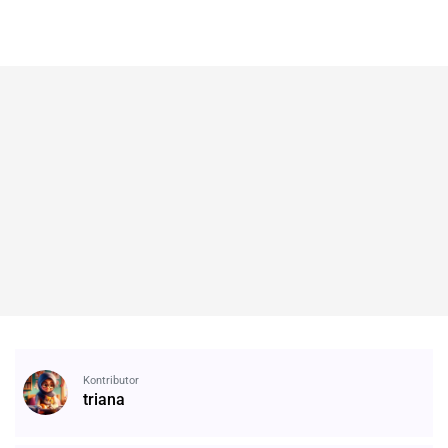
Kontributor
triana