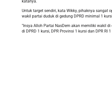
katanya.
Untuk target sendiri, kata Wikky, pihaknya sangat 
wakil partai duduk di gedung DPRD minimal 1 kursi
"Insya Alloh Partai NasDem akan memiliki wakil di 
di DPRD 1 kursi, DPR Provinsi 1 kursi dan DPR RI 1