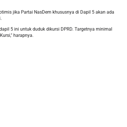
optimis jika Partai NasDem khususnya di Dapil 5 akan ada
.
dapil 5 ini untuk duduk dikursi DPRD. Targetnya minimal
 Kursi," harapnya.