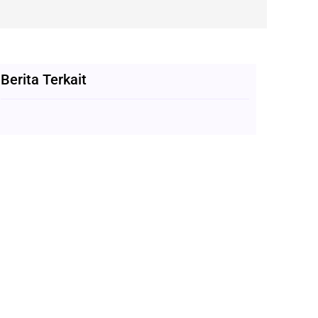
Berita Terkait