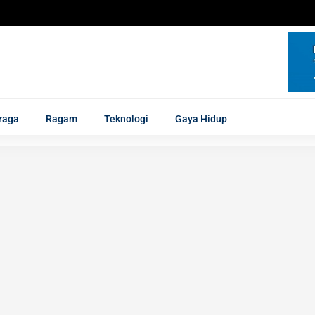
raga
Ragam
Teknologi
Gaya Hidup