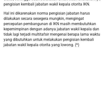
pengisian kembali jabatan wakil kepala otorita IKN.
Hal ini dikarenakan norma pengisian jabatan harus
dilakukan secara sesegera mungkin, mengingat
percepatan pembangunan di IKN masih membutuhkan
kepemimpinan dengan adanya jabatan wakil kepala dan
tidak lagi terjadi multitafsir mengenai berapa lama waktu
yang dibutuhkan untuk melakukan pengisian kembali
jabatan wakil kepala otorita yang lowong. (*)