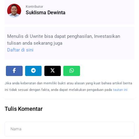
Kontributor
Suklisma Dewinta
Menulis di Uwrite bisa dapat penghasilan, Investasikan
tulisan anda sekarang juga
Daftar di sini
Jika anda keberatan dan memiliki bukti atau alasan yang kuat bahwa artikel berita
ini tidak sesuai dengan fakta, anda dapat melakukan pengaduan pada
tautan ini
Tulis Komentar