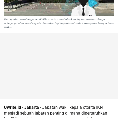
Percepatan pembangunan di IKN masih membutuhkan kepemimpinan dengan
adanya jabatan wakil kepala dan tidak lagi terjadi multitafsir mengenai berapa lama
waktu.
Uwrite.id
-
Jakarta
- Jabatan wakil kepala otorita IKN
menjadi sebuah jabatan penting di mana dipertaruhkan