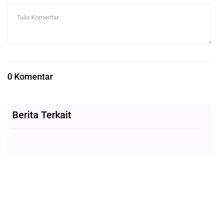
0 Komentar
Berita Terkait