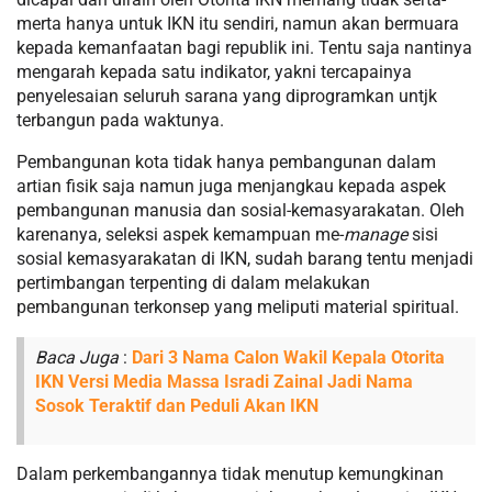
merta hanya untuk IKN itu sendiri, namun akan bermuara
kepada kemanfaatan bagi republik ini. Tentu saja nantinya
mengarah kepada satu indikator, yakni tercapainya
penyelesaian seluruh sarana yang diprogramkan untjk
terbangun pada waktunya.
Pembangunan kota tidak hanya pembangunan dalam
artian fisik saja namun juga menjangkau kepada aspek
pembangunan manusia dan sosial-kemasyarakatan. Oleh
karenanya, seleksi aspek kemampuan me-
manage
sisi
sosial kemasyarakatan di IKN, sudah barang tentu menjadi
pertimbangan terpenting di dalam melakukan
pembangunan terkonsep yang meliputi material spiritual.
Baca Juga
:
Dari 3 Nama Calon Wakil Kepala Otorita
IKN Versi Media Massa Isradi Zainal Jadi Nama
Sosok Teraktif dan Peduli Akan IKN
Dalam perkembangannya tidak menutup kemungkinan