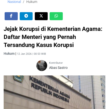
Nasional
Hukum
Jejak Korupsi di Kementerian Agama:
Daftar Menteri yang Pernah
Tersandung Kasus Korupsi
Hukum
|
12 Jan 2026 | 00:53 WIB
Kontributor
Abas Sastro