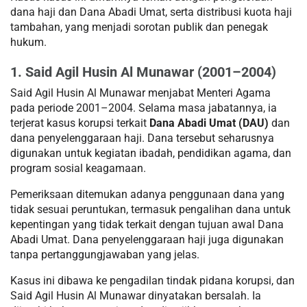
dana haji dan Dana Abadi Umat, serta distribusi kuota haji
tambahan, yang menjadi sorotan publik dan penegak
hukum.
1. Said Agil Husin Al Munawar (2001–2004)
Said Agil Husin Al Munawar menjabat Menteri Agama
pada periode 2001–2004. Selama masa jabatannya, ia
terjerat kasus korupsi terkait
Dana Abadi Umat (DAU)
dan
dana penyelenggaraan haji. Dana tersebut seharusnya
digunakan untuk kegiatan ibadah, pendidikan agama, dan
program sosial keagamaan.
Pemeriksaan ditemukan adanya penggunaan dana yang
tidak sesuai peruntukan, termasuk pengalihan dana untuk
kepentingan yang tidak terkait dengan tujuan awal Dana
Abadi Umat. Dana penyelenggaraan haji juga digunakan
tanpa pertanggungjawaban yang jelas.
Kasus ini dibawa ke pengadilan tindak pidana korupsi, dan
Said Agil Husin Al Munawar dinyatakan bersalah. Ia