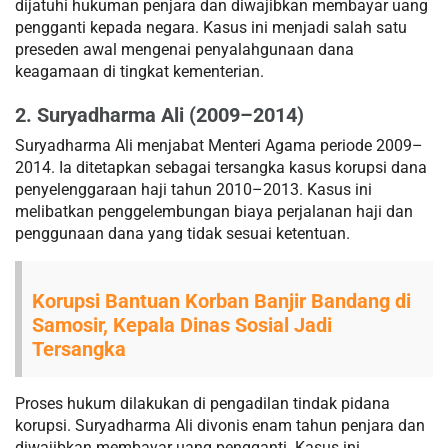
dijatuhi hukuman penjara dan diwajibkan membayar uang
pengganti kepada negara. Kasus ini menjadi salah satu
preseden awal mengenai penyalahgunaan dana
keagamaan di tingkat kementerian.
2. Suryadharma Ali (2009–2014)
Suryadharma Ali menjabat Menteri Agama periode 2009–
2014. Ia ditetapkan sebagai tersangka kasus korupsi dana
penyelenggaraan haji tahun 2010–2013. Kasus ini
melibatkan penggelembungan biaya perjalanan haji dan
penggunaan dana yang tidak sesuai ketentuan.
Korupsi Bantuan Korban Banjir Bandang di
Samosir, Kepala Dinas Sosial Jadi
Tersangka
Proses hukum dilakukan di pengadilan tindak pidana
korupsi. Suryadharma Ali divonis enam tahun penjara dan
diwajibkan membayar uang pengganti. Kasus ini