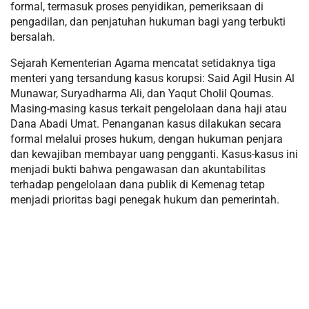
formal, termasuk proses penyidikan, pemeriksaan di
pengadilan, dan penjatuhan hukuman bagi yang terbukti
bersalah.
Sejarah Kementerian Agama mencatat setidaknya tiga
menteri yang tersandung kasus korupsi: Said Agil Husin Al
Munawar, Suryadharma Ali, dan Yaqut Cholil Qoumas.
Masing-masing kasus terkait pengelolaan dana haji atau
Dana Abadi Umat. Penanganan kasus dilakukan secara
formal melalui proses hukum, dengan hukuman penjara
dan kewajiban membayar uang pengganti. Kasus-kasus ini
menjadi bukti bahwa pengawasan dan akuntabilitas
terhadap pengelolaan dana publik di Kemenag tetap
menjadi prioritas bagi penegak hukum dan pemerintah.