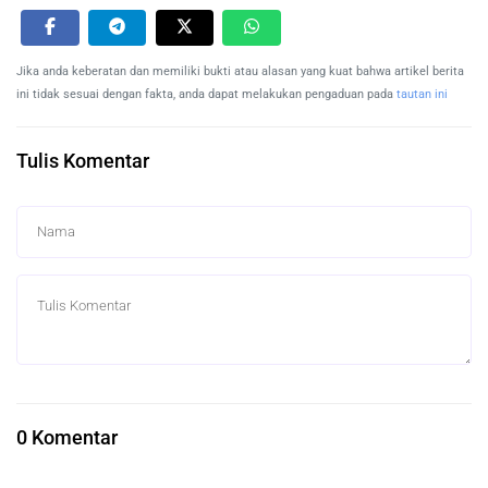
Jika anda keberatan dan memiliki bukti atau alasan yang kuat bahwa artikel berita
ini tidak sesuai dengan fakta, anda dapat melakukan pengaduan pada
tautan ini
Tulis Komentar
0 Komentar