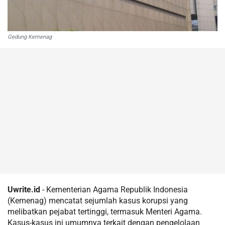
Gedung Kemenag
Uwrite.id
- Kementerian Agama Republik Indonesia
(Kemenag) mencatat sejumlah kasus korupsi yang
melibatkan pejabat tertinggi, termasuk Menteri Agama.
Kasus-kasus ini umumnya terkait dengan pengelolaan