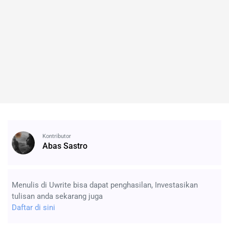
Kontributor
Abas Sastro
Menulis di Uwrite bisa dapat penghasilan, Investasikan
tulisan anda sekarang juga
Daftar di sini