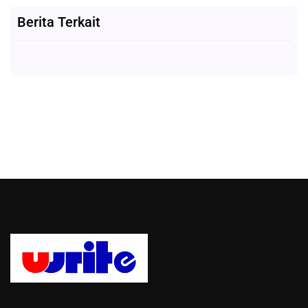
Berita Terkait