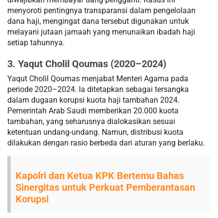
menyoroti pentingnya transparansi dalam pengelolaan
dana haji, mengingat dana tersebut digunakan untuk
melayani jutaan jamaah yang menunaikan ibadah haji
setiap tahunnya.
3. Yaqut Cholil Qoumas (2020–2024)
Yaqut Cholil Qoumas menjabat Menteri Agama pada
periode 2020–2024. Ia ditetapkan sebagai tersangka
dalam dugaan korupsi kuota haji tambahan 2024.
Pemerintah Arab Saudi memberikan 20.000 kuota
tambahan, yang seharusnya dialokasikan sesuai
ketentuan undang-undang. Namun, distribusi kuota
dilakukan dengan rasio berbeda dari aturan yang berlaku.
Kapolri dan Ketua KPK Bertemu Bahas
Sinergitas untuk Perkuat Pemberantasan
Korupsi