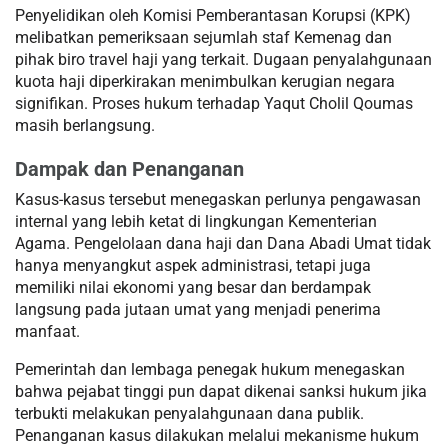
Penyelidikan oleh Komisi Pemberantasan Korupsi (KPK)
melibatkan pemeriksaan sejumlah staf Kemenag dan
pihak biro travel haji yang terkait. Dugaan penyalahgunaan
kuota haji diperkirakan menimbulkan kerugian negara
signifikan. Proses hukum terhadap Yaqut Cholil Qoumas
masih berlangsung.
Dampak dan Penanganan
Kasus-kasus tersebut menegaskan perlunya pengawasan
internal yang lebih ketat di lingkungan Kementerian
Agama. Pengelolaan dana haji dan Dana Abadi Umat tidak
hanya menyangkut aspek administrasi, tetapi juga
memiliki nilai ekonomi yang besar dan berdampak
langsung pada jutaan umat yang menjadi penerima
manfaat.
Pemerintah dan lembaga penegak hukum menegaskan
bahwa pejabat tinggi pun dapat dikenai sanksi hukum jika
terbukti melakukan penyalahgunaan dana publik.
Penanganan kasus dilakukan melalui mekanisme hukum