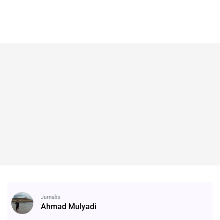
Jurnalis
Ahmad Mulyadi