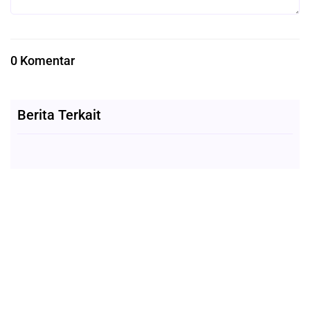
0 Komentar
Berita Terkait