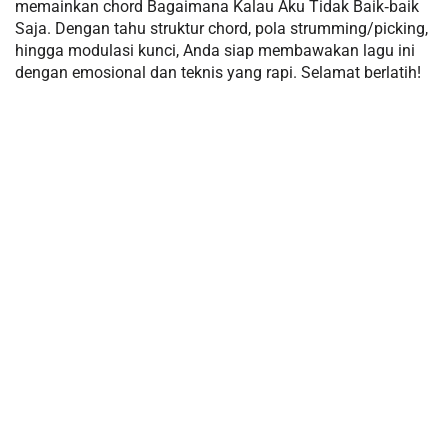
memainkan chord Bagaimana Kalau Aku Tidak Baik‑baik
Saja. Dengan tahu struktur chord, pola strumming/picking,
hingga modulasi kunci, Anda siap membawakan lagu ini
dengan emosional dan teknis yang rapi. Selamat berlatih!