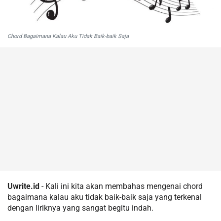
Chord Bagaimana Kalau Aku Tidak Baik-baik Saja
Uwrite.id
- Kali ini kita akan membahas mengenai chord
bagaimana kalau aku tidak baik-baik saja yang terkenal
dengan liriknya yang sangat begitu indah.