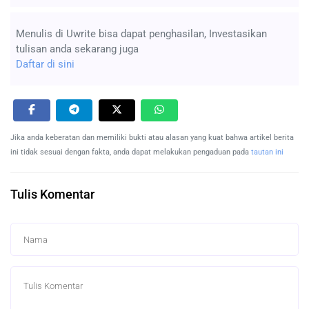
Menulis di Uwrite bisa dapat penghasilan, Investasikan
tulisan anda sekarang juga
Daftar di sini
Jika anda keberatan dan memiliki bukti atau alasan yang kuat bahwa artikel berita
ini tidak sesuai dengan fakta, anda dapat melakukan pengaduan pada
tautan ini
Tulis Komentar