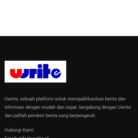
Uwrite, sebuah platform untuk mempublikasikan berita dan
informasi dengan mudah dan cepat. bergabung dengan Uwrite
dan jadilah pemberi berita yang berpengaruh.
Hubungi Kami: