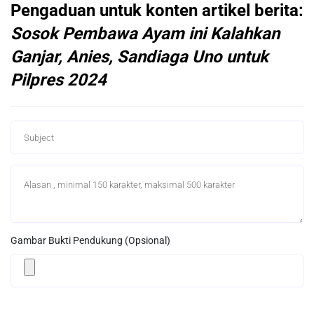
Pengaduan untuk konten artikel berita:
Sosok Pembawa Ayam ini Kalahkan
Ganjar, Anies, Sandiaga Uno untuk
Pilpres 2024
Gambar Bukti Pendukung (Opsional)