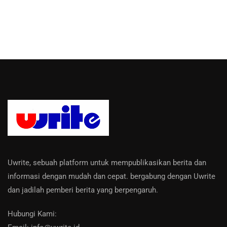
Uwrite, sebuah platform untuk mempublikasikan berita dan
informasi dengan mudah dan cepat. bergabung dengan Uwrite
dan jadilah pemberi berita yang berpengaruh.
Hubungi Kami: