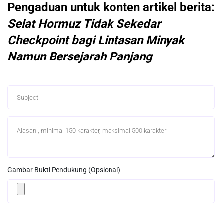
Pengaduan untuk konten artikel berita:
Selat Hormuz Tidak Sekedar
Checkpoint bagi Lintasan Minyak
Namun Bersejarah Panjang
Gambar Bukti Pendukung (Opsional)