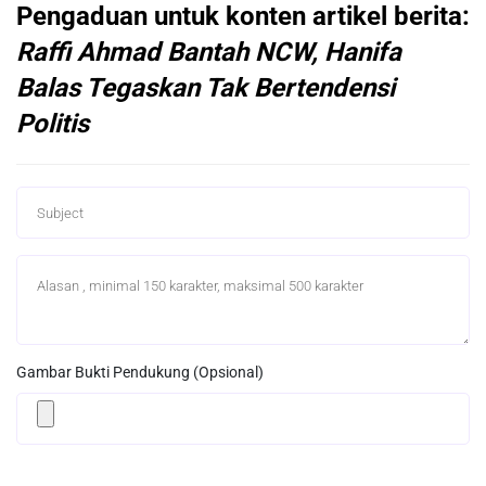
Pengaduan untuk konten artikel berita:
Raffi Ahmad Bantah NCW, Hanifa
Balas Tegaskan Tak Bertendensi
Politis
Gambar Bukti Pendukung (Opsional)