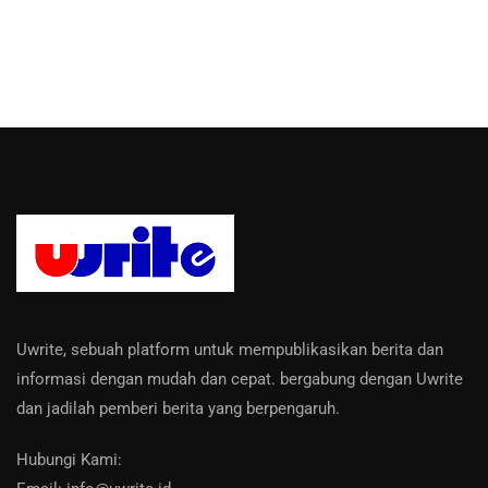
Uwrite, sebuah platform untuk mempublikasikan berita dan
informasi dengan mudah dan cepat. bergabung dengan Uwrite
dan jadilah pemberi berita yang berpengaruh.
Hubungi Kami: