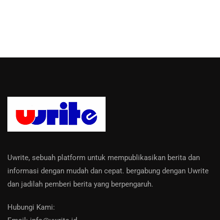
Uwrite, sebuah platform untuk mempublikasikan berita dan
informasi dengan mudah dan cepat. bergabung dengan Uwrite
dan jadilah pemberi berita yang berpengaruh.
Hubungi Kami: