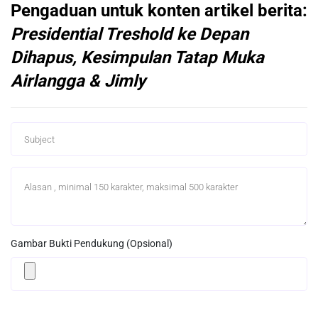
Pengaduan untuk konten artikel berita:
Presidential Treshold ke Depan
Dihapus, Kesimpulan Tatap Muka
Airlangga & Jimly
Gambar Bukti Pendukung (Opsional)