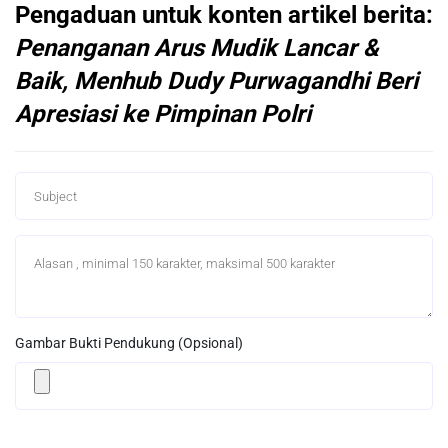
Pengaduan untuk konten artikel berita:
Penanganan Arus Mudik Lancar &
Baik, Menhub Dudy Purwagandhi Beri
Apresiasi ke Pimpinan Polri
Gambar Bukti Pendukung (Opsional)