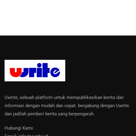
Uwrite, sebuah platform untuk mempublikasikan berita dan
informasi dengan mudah dan cepat. bergabung dengan Uwrite
dan jadilah pemberi berita yang berpengaruh.
Hubungi Kami: