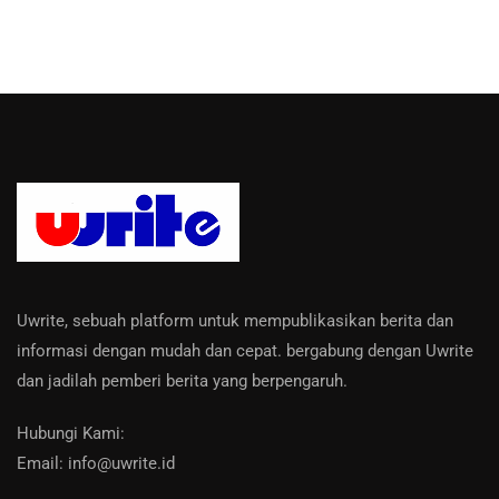
Uwrite, sebuah platform untuk mempublikasikan berita dan
informasi dengan mudah dan cepat. bergabung dengan Uwrite
dan jadilah pemberi berita yang berpengaruh.
Hubungi Kami:
Email: info@uwrite.id