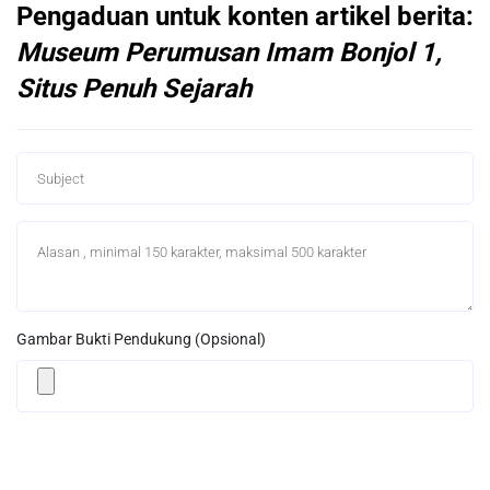
Pengaduan untuk konten artikel berita:
Museum Perumusan Imam Bonjol 1,
Situs Penuh Sejarah
Gambar Bukti Pendukung (Opsional)