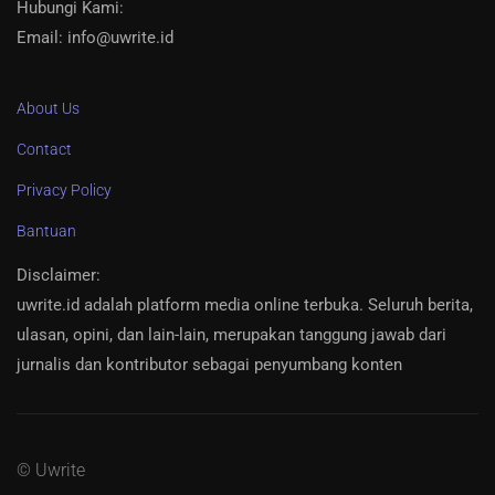
Hubungi Kami:
Email: info@uwrite.id
About Us
Contact
Privacy Policy
Bantuan
Disclaimer
:
uwrite.id adalah platform media online terbuka. Seluruh berita,
ulasan, opini, dan lain-lain, merupakan tanggung jawab dari
jurnalis dan kontributor sebagai penyumbang konten
© Uwrite