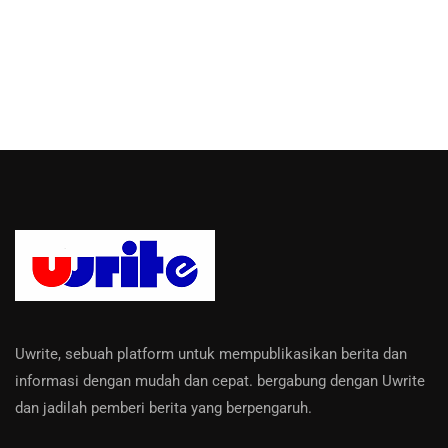
Uwrite, sebuah platform untuk mempublikasikan berita dan
informasi dengan mudah dan cepat. bergabung dengan Uwrite
dan jadilah pemberi berita yang berpengaruh.