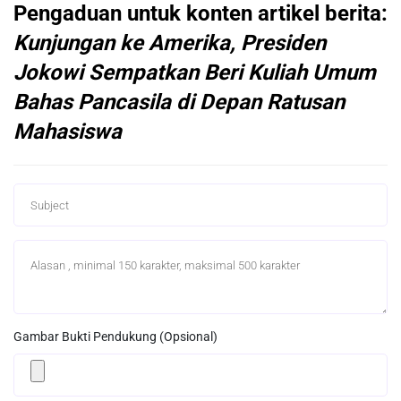
Pengaduan untuk konten artikel berita:
Kunjungan ke Amerika, Presiden
Jokowi Sempatkan Beri Kuliah Umum
Bahas Pancasila di Depan Ratusan
Mahasiswa
Gambar Bukti Pendukung (Opsional)