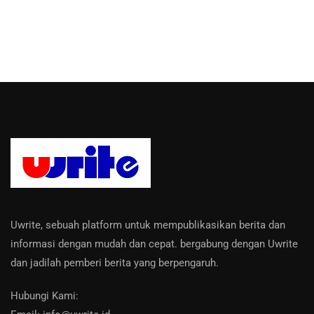
Uwrite, sebuah platform untuk mempublikasikan berita dan
informasi dengan mudah dan cepat. bergabung dengan Uwrite
dan jadilah pemberi berita yang berpengaruh.
Hubungi Kami: