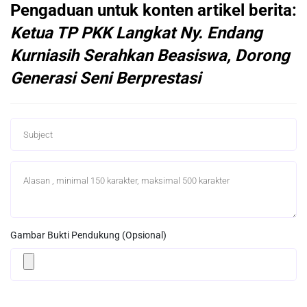
Pengaduan untuk konten artikel berita:
Ketua TP PKK Langkat Ny. Endang
Kurniasih Serahkan Beasiswa, Dorong
Generasi Seni Berprestasi
Gambar Bukti Pendukung (Opsional)