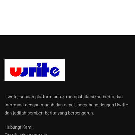
Uwrite, sebuah platform untuk mempublikasikan berita dan
informasi dengan mudah dan cepat. bergabung dengan Uwrite
dan jadilah pemberi berita yang berpengaruh.
Hubungi Kami: