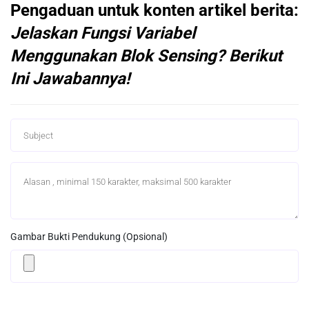
Pengaduan untuk konten artikel berita:
Jelaskan Fungsi Variabel
Menggunakan Blok Sensing? Berikut
Ini Jawabannya!
Gambar Bukti Pendukung (Opsional)