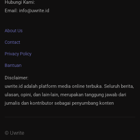
Hubungi Kami:
Email: info@uwrite.id
About Us
Contact
Privacy Policy
Bantuan
Disclaimer
:
uwrite.id adalah platform media online terbuka. Seluruh berita,
ulasan, opini, dan lain-lain, merupakan tanggung jawab dari
jurnalis dan kontributor sebagai penyumbang konten
© Uwrite