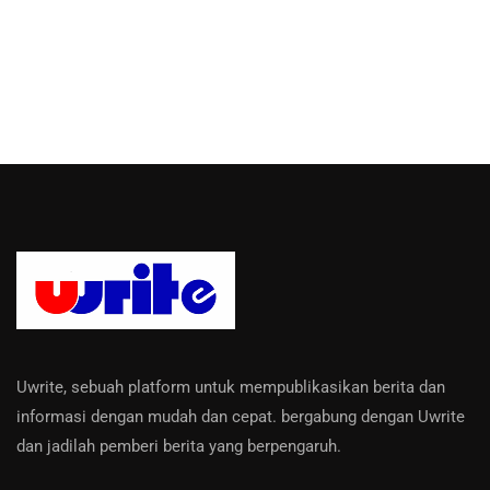
Uwrite, sebuah platform untuk mempublikasikan berita dan
informasi dengan mudah dan cepat. bergabung dengan Uwrite
dan jadilah pemberi berita yang berpengaruh.