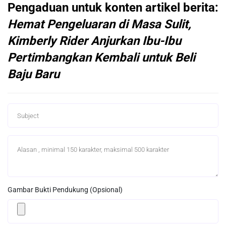
Pengaduan untuk konten artikel berita:
Hemat Pengeluaran di Masa Sulit,
Kimberly Rider Anjurkan Ibu-Ibu
Pertimbangkan Kembali untuk Beli
Baju Baru
Gambar Bukti Pendukung (Opsional)