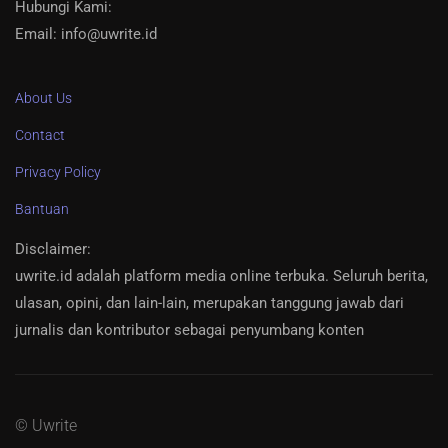
Hubungi Kami:
Email: info@uwrite.id
About Us
Contact
Privacy Policy
Bantuan
Disclaimer
:
uwrite.id adalah platform media online terbuka. Seluruh berita,
ulasan, opini, dan lain-lain, merupakan tanggung jawab dari
jurnalis dan kontributor sebagai penyumbang konten
© Uwrite