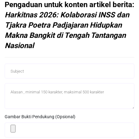
Pengaduan untuk konten artikel berita:
Harkitnas 2026: Kolaborasi INSS dan
Tjakra Poetra Padjajaran Hidupkan
Makna Bangkit di Tengah Tantangan
Nasional
Gambar Bukti Pendukung (Opsional)