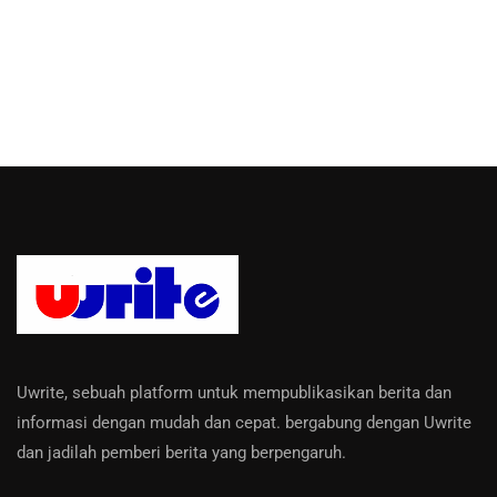
Uwrite, sebuah platform untuk mempublikasikan berita dan
informasi dengan mudah dan cepat. bergabung dengan Uwrite
dan jadilah pemberi berita yang berpengaruh.