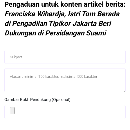
Pengaduan untuk konten artikel berita:
Franciska Wihardja, Istri Tom Berada
di Pengadilan Tipikor Jakarta Beri
Dukungan di Persidangan Suami
Gambar Bukti Pendukung (Opsional)