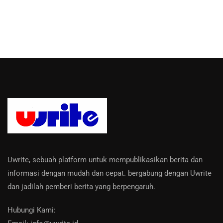
Uwrite, sebuah platform untuk mempublikasikan berita dan
informasi dengan mudah dan cepat. bergabung dengan Uwrite
dan jadilah pemberi berita yang berpengaruh.
Hubungi Kami: