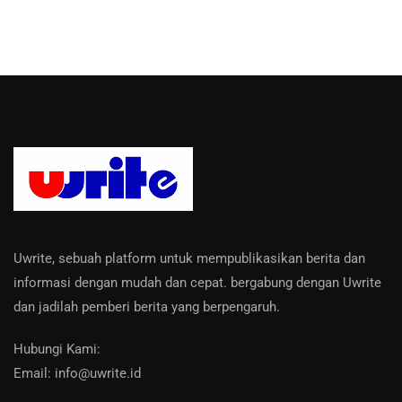
Uwrite, sebuah platform untuk mempublikasikan berita dan
informasi dengan mudah dan cepat. bergabung dengan Uwrite
dan jadilah pemberi berita yang berpengaruh.
Hubungi Kami:
Email: info@uwrite.id