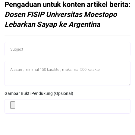
Pengaduan untuk konten artikel berita:
Dosen FISIP Universitas Moestopo
Lebarkan Sayap ke Argentina
Gambar Bukti Pendukung (Opsional)