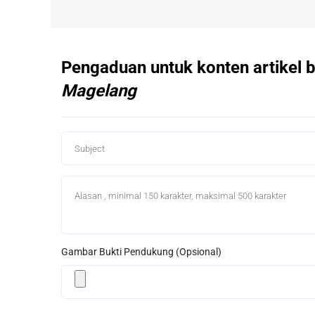
Pengaduan untuk konten artikel b
Magelang
Gambar Bukti Pendukung (Opsional)