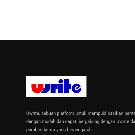
Uwrite, sebuah platform untuk mempublikasikan berit
dengan mudah dan cepat. bergabung dengan Uwrite da
pemberi berita yang berpengaruh.