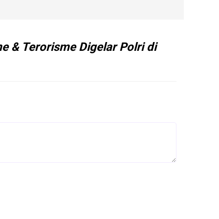
 & Terorisme Digelar Polri di