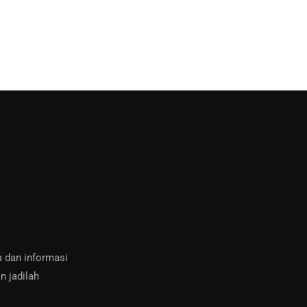
a dan informasi
n jadilah