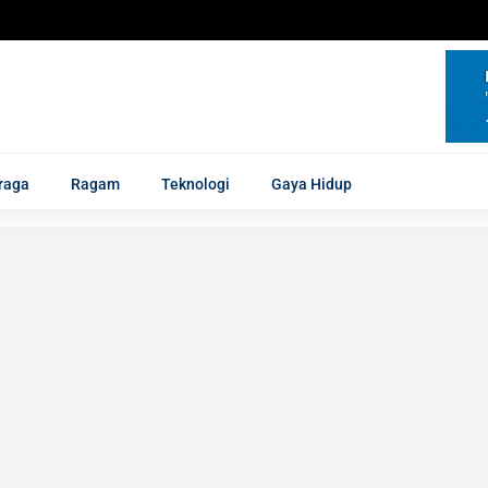
raga
Ragam
Teknologi
Gaya Hidup