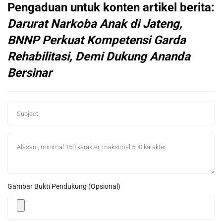
Pengaduan untuk konten artikel berita:
Darurat Narkoba Anak di Jateng,
BNNP Perkuat Kompetensi Garda
Rehabilitasi, Demi Dukung Ananda
Bersinar
Gambar Bukti Pendukung (Opsional)