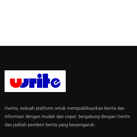
Uwrite, sebuah platform untuk mempublikasikan berita dan
informasi dengan mudah dan cepat. bergabung dengan Uwrite
dan jadilah pemberi berita yang berpengaruh.