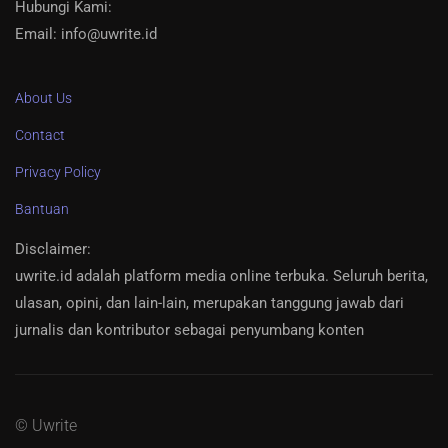
Hubungi Kami:
Email: info@uwrite.id
About Us
Contact
Privacy Policy
Bantuan
Disclaimer
:
uwrite.id adalah platform media online terbuka. Seluruh berita,
ulasan, opini, dan lain-lain, merupakan tanggung jawab dari
jurnalis dan kontributor sebagai penyumbang konten
© Uwrite