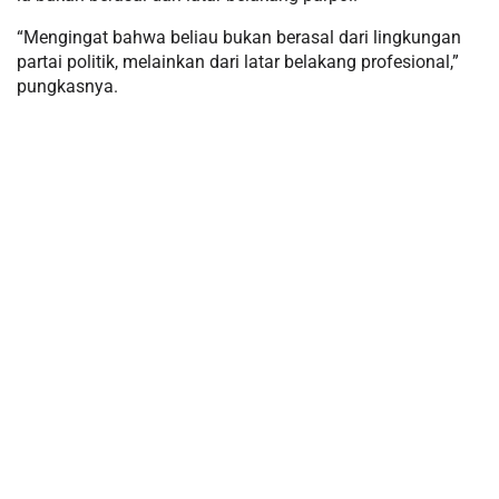
“Mengingat bahwa beliau bukan berasal dari lingkungan
partai politik, melainkan dari latar belakang profesional,”
pungkasnya.