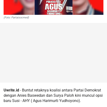
(Foto: Partaisocmed)
Uwrite.id
- Buntut retaknya koalisi antara Partai Demokrat
dengan Anies Baswedan dan Surya Paloh kini muncul opsi
baru Susi - AHY ( Agus Harimurti Yudhoyono).