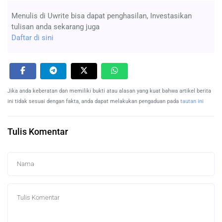
Menulis di Uwrite bisa dapat penghasilan, Investasikan
tulisan anda sekarang juga
Daftar di sini
Jika anda keberatan dan memiliki bukti atau alasan yang kuat bahwa artikel berita
ini tidak sesuai dengan fakta, anda dapat melakukan pengaduan pada
tautan ini
Tulis Komentar