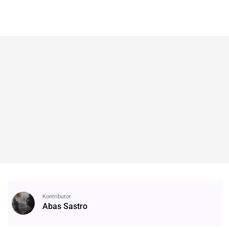
Kontributor
Abas Sastro