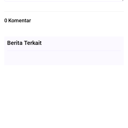
0 Komentar
Berita Terkait