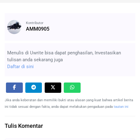
Kontributor
AMM0905
Menulis di Uwrite bisa dapat penghasilan, Investasikan
tulisan anda sekarang juga
Daftar di sini
Jika anda keberatan dan memiliki bukti atau alasan yang kuat bahwa artikel berita
ini tidak sesuai dengan fakta, anda dapat melakukan pengaduan pada
tautan ini
Tulis Komentar