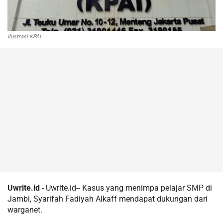
Ilustrasi KPAI
Uwrite.id
- Uwrite.id-- Kasus yang menimpa pelajar SMP di
Jambi, Syarifah Fadiyah Alkaff mendapat dukungan dari
warganet.