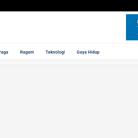
raga
Ragam
Teknologi
Gaya Hidup