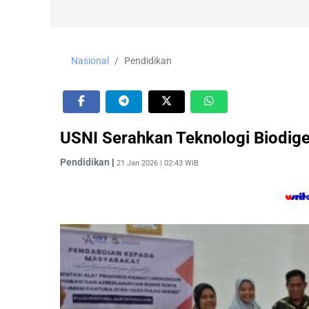
Nasional
Pendidikan
USNI Serahkan Teknologi Biodige
Pendidikan
|
21 Jan 2026 | 02:43 WIB