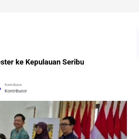
ster ke Kepulauan Seribu
Kontributor
Kontributor