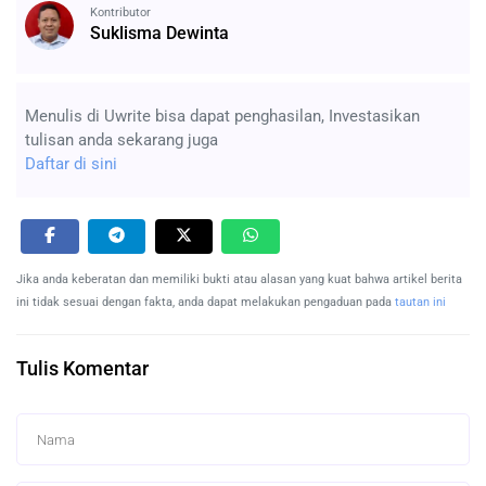
Kontributor
Suklisma Dewinta
Menulis di Uwrite bisa dapat penghasilan, Investasikan
tulisan anda sekarang juga
Daftar di sini
Jika anda keberatan dan memiliki bukti atau alasan yang kuat bahwa artikel berita
ini tidak sesuai dengan fakta, anda dapat melakukan pengaduan pada
tautan ini
Tulis Komentar