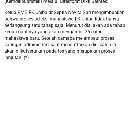
(Kemdikbudristek) melalui Direktorat Dikti Saintek.
Ketua PMB FK Uniba dr Septia Novita Sari mengimbuhkan
bahwa proses seleksi mahasiswa FK Uniba tidak hanya
berlangsung satu tahap saja. Menurut dia, akan ada tahap
kedua nantinya yang akan mengambil 26 calon
mahasiswa baru. Setelah camaba melampaui proses
saringan administrasi saat mendaftarkan diri, calon itu
akan diikutsertakan pada tes yang merupakan proses
lanjutan. (*)