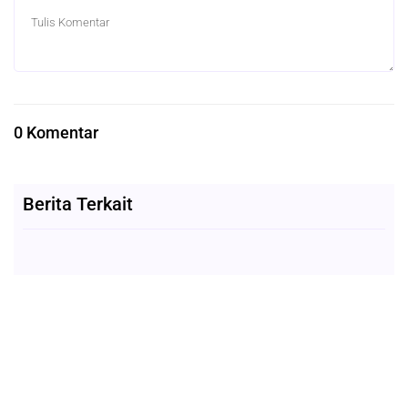
0 Komentar
Berita Terkait