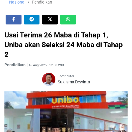
Nasional
Pendidikan
Usai Terima 26 Maba di Tahap 1,
Uniba akan Seleksi 24 Maba di Tahap
2
Pendidikan
|
16 Aug 2025 | 12:00 WIB
Kontributor
Suklisma Dewinta