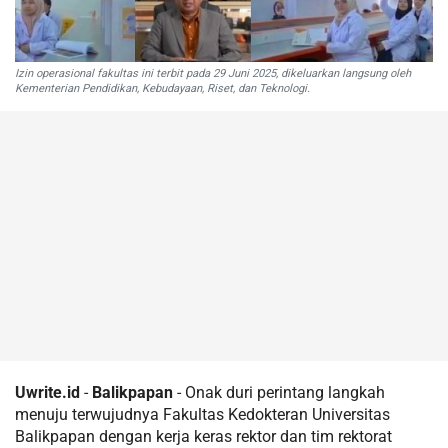
Izin operasional fakultas ini terbit pada 29 Juni 2025, dikeluarkan langsung oleh
Kementerian Pendidikan, Kebudayaan, Riset, dan Teknologi.
Uwrite.id
-
Balikpapan
- Onak duri perintang langkah
menuju terwujudnya Fakultas Kedokteran Universitas
Balikpapan dengan kerja keras rektor dan tim rektorat