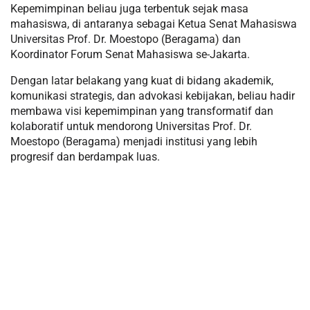
Kepemimpinan beliau juga terbentuk sejak masa
mahasiswa, di antaranya sebagai Ketua Senat Mahasiswa
Universitas Prof. Dr. Moestopo (Beragama) dan
Koordinator Forum Senat Mahasiswa se-Jakarta.
Dengan latar belakang yang kuat di bidang akademik,
komunikasi strategis, dan advokasi kebijakan, beliau hadir
membawa visi kepemimpinan yang transformatif dan
kolaboratif untuk mendorong Universitas Prof. Dr.
Moestopo (Beragama) menjadi institusi yang lebih
progresif dan berdampak luas.