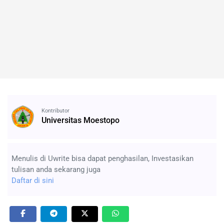
Kontributor
Universitas Moestopo
Menulis di Uwrite bisa dapat penghasilan, Investasikan
tulisan anda sekarang juga
Daftar di sini