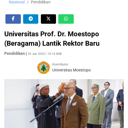
Nasional
Pendidikan
Universitas Prof. Dr. Moestopo
(Beragama) Lantik Rektor Baru
Pendidikan
|
25 Jun 2025 | 15:14 WIB
Kontributor
Universitas Moestopo