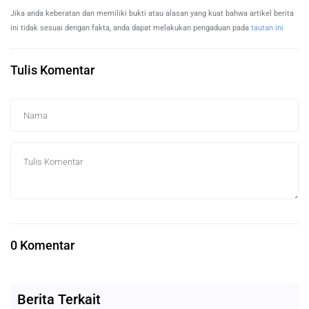
Jika anda keberatan dan memiliki bukti atau alasan yang kuat bahwa artikel berita
ini tidak sesuai dengan fakta, anda dapat melakukan pengaduan pada
tautan ini
Tulis Komentar
0 Komentar
Berita Terkait