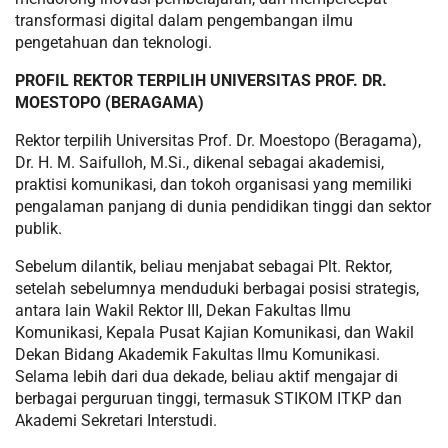
transformasi digital dalam pengembangan ilmu
pengetahuan dan teknologi.
PROFIL REKTOR TERPILIH UNIVERSITAS PROF. DR.
MOESTOPO (BERAGAMA)
Rektor terpilih Universitas Prof. Dr. Moestopo (Beragama),
Dr. H. M. Saifulloh, M.Si., dikenal sebagai akademisi,
praktisi komunikasi, dan tokoh organisasi yang memiliki
pengalaman panjang di dunia pendidikan tinggi dan sektor
publik.
Sebelum dilantik, beliau menjabat sebagai Plt. Rektor,
setelah sebelumnya menduduki berbagai posisi strategis,
antara lain Wakil Rektor III, Dekan Fakultas Ilmu
Komunikasi, Kepala Pusat Kajian Komunikasi, dan Wakil
Dekan Bidang Akademik Fakultas Ilmu Komunikasi.
Selama lebih dari dua dekade, beliau aktif mengajar di
berbagai perguruan tinggi, termasuk STIKOM ITKP dan
Akademi Sekretari Interstudi.