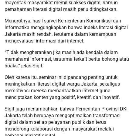
mayoritas masyarakat memiliki akses digital, namun
pemahaman literasi digital masih perlu ditingkatkan.
Menurutnya, hasil survei Kementerian Komunikasi dan
Informatika mengungkapkan bahwa indeks literasi digital
Jakarta masih rendah, terutama dalam kemampuan
mengevaluasi informasi dari internet.
“Tidak mengherankan jika masih ada kendala dalam
memahami informasi, terutama terkait berita bohong atau
hoaks,” jelas Sigit.
Oleh karena itu, seminar ini dipandang penting untuk
meningkatkan literasi digital warga Jakarta, sekaligus
memotivasi mereka memanfaatkan internet guna
menciptakan konten yang positif, kreatif, dan inovatif.
Sigit juga menambahkan bahwa Pemerintah Provinsi DKI
Jakarta telah berupaya mengoptimalkan transformasi
digital dalam setiap pelayanan publik dan terus
mendorong kolaborasi dengan masyarakat melalui
berbagai inisiatif digital.