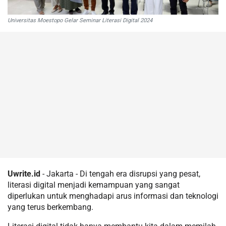
Universitas Moestopo Gelar Seminar Literasi Digital 2024
Uwrite.id
- Jakarta - Di tengah era disrupsi yang pesat,
literasi digital menjadi kemampuan yang sangat
diperlukan untuk menghadapi arus informasi dan teknologi
yang terus berkembang.