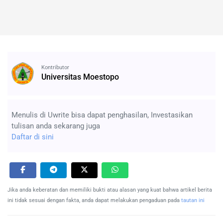
Kontributor
Universitas Moestopo
Menulis di Uwrite bisa dapat penghasilan, Investasikan
tulisan anda sekarang juga
Daftar di sini
Jika anda keberatan dan memiliki bukti atau alasan yang kuat bahwa artikel berita
ini tidak sesuai dengan fakta, anda dapat melakukan pengaduan pada
tautan ini