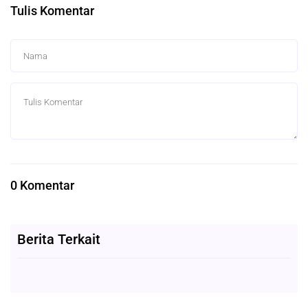
Tulis Komentar
0 Komentar
Berita Terkait