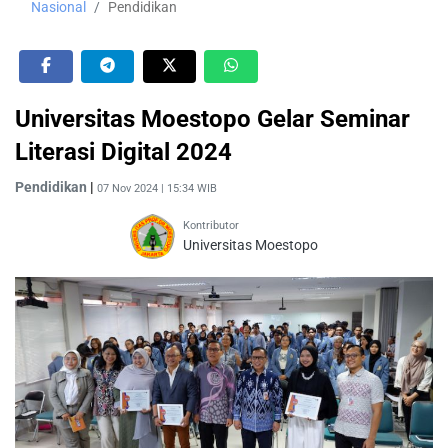
Nasional
Pendidikan
Universitas Moestopo Gelar Seminar
Literasi Digital 2024
Pendidikan
|
07 Nov 2024 | 15:34 WIB
Kontributor
Universitas Moestopo