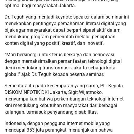
optimal bagi masyarakat Jakarta.
Dr. Teguh yang menjadi keynote speaker dalam seminar ini
menekankan pentingnya pemahaman literasi digital yang
bijak agar masyarakat dapat berpartisipasi aktif dalam
mendukung program pemerintah melalui penciptaan
konten digital yang positif, kreatif, dan inovatif.
“Mari bersinergi untuk terus berkarya dan berinovasi
dengan memaksimalkan pemanfaatan teknologi digital
demi mendukung transformasi Jakarta sebagai kota
global,” ajak Dr. Teguh kepada peserta seminar.
Sementara itu pada kesempatan yang sama, Plt. Kepala
DISKOMINFOTIK DKI Jakarta, Sigit Wijatmoko,
menyampaikan bahwa perkembangan teknologi internet
kini mendukung kebutuhan masyarakat dari berbagai
kalangan, termasuk penyandang disabilitas.
Indonesia, dengan pengguna internet mobile yang
mencapai 353 juta perangkat, menunjukkan bahwa