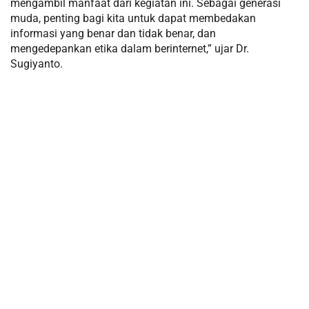
mengambil manfaat dari kegiatan ini. Sebagai generasi
muda, penting bagi kita untuk dapat membedakan
informasi yang benar dan tidak benar, dan
mengedepankan etika dalam berinternet,” ujar Dr.
Sugiyanto.