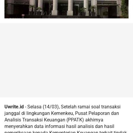
Uwrite.id
- Selasa (14/03), Setelah ramai soal transaksi
janggal di lingkungan Kemenkeu, Pusat Pelaporan dan
Analisis Transaksi Keuangan (PPATK) akhirnya
menyerahkan data informasi hasil analisis dan hasil
pemeriksaan kepada Kementerian Keuangan terkait tindak