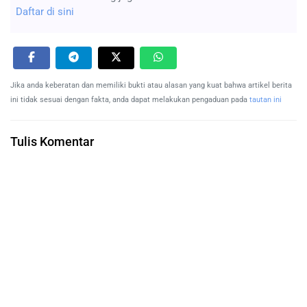
Daftar di sini
Jika anda keberatan dan memiliki bukti atau alasan yang kuat bahwa artikel berita
ini tidak sesuai dengan fakta, anda dapat melakukan pengaduan pada
tautan ini
Tulis Komentar