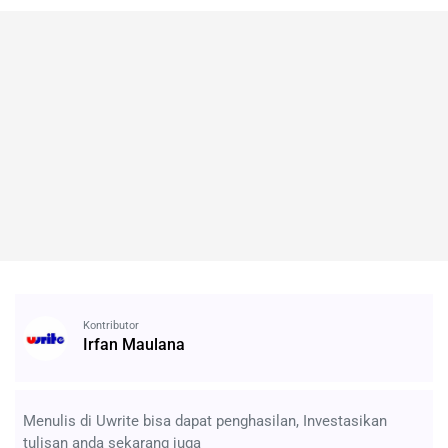
Kontributor
Irfan Maulana
Menulis di Uwrite bisa dapat penghasilan, Investasikan
tulisan anda sekarang juga