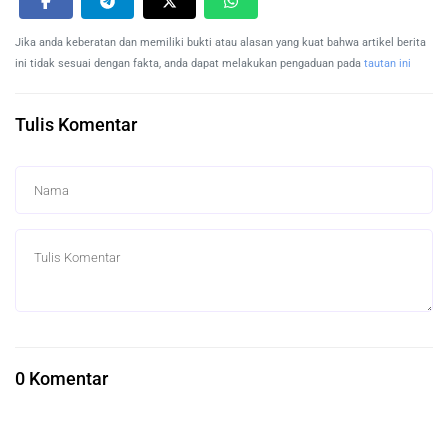
Jika anda keberatan dan memiliki bukti atau alasan yang kuat bahwa artikel berita
ini tidak sesuai dengan fakta, anda dapat melakukan pengaduan pada
tautan ini
Tulis Komentar
0 Komentar