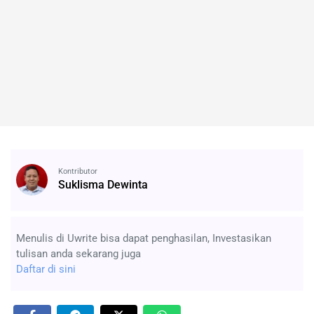
Kontributor
Suklisma Dewinta
Menulis di Uwrite bisa dapat penghasilan, Investasikan
tulisan anda sekarang juga
Daftar di sini