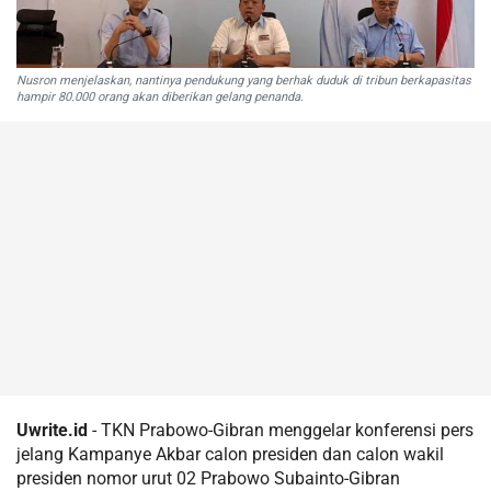
Nusron menjelaskan, nantinya pendukung yang berhak duduk di tribun berkapasitas
hampir 80.000 orang akan diberikan gelang penanda.
Uwrite.id
- TKN Prabowo-Gibran menggelar konferensi pers
jelang Kampanye Akbar calon presiden dan calon wakil
presiden nomor urut 02 Prabowo Subainto-Gibran