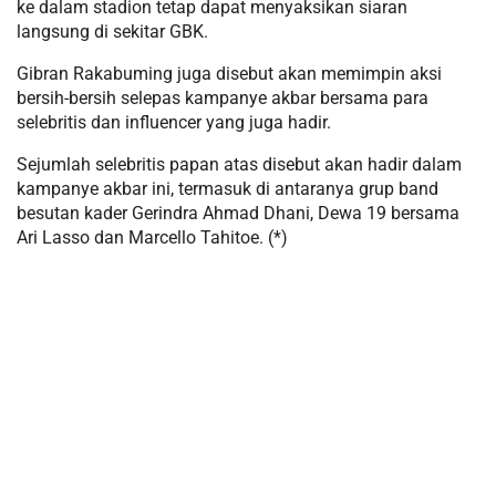
ke dalam stadion tetap dapat menyaksikan siaran
langsung di sekitar GBK.
Gibran Rakabuming juga disebut akan memimpin aksi
bersih-bersih selepas kampanye akbar bersama para
selebritis dan influencer yang juga hadir.
Sejumlah selebritis papan atas disebut akan hadir dalam
kampanye akbar ini, termasuk di antaranya grup band
besutan kader Gerindra Ahmad Dhani, Dewa 19 bersama
Ari Lasso dan Marcello Tahitoe. (*)