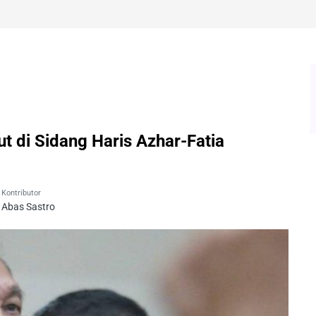
ut di Sidang Haris Azhar-Fatia
Kontributor
Abas Sastro