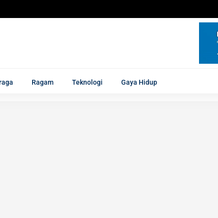
raga
Ragam
Teknologi
Gaya Hidup