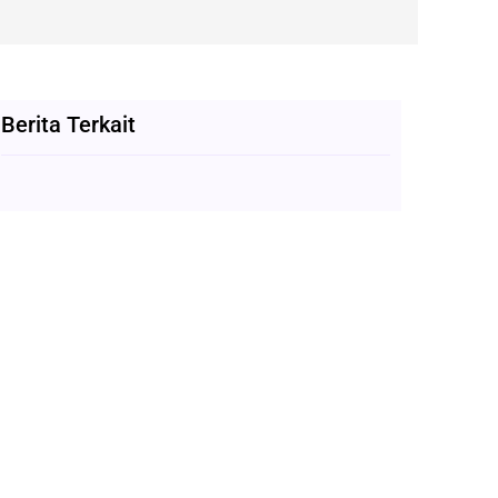
Berita Terkait