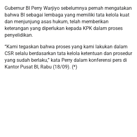
Gubernur BI Perry Warjiyo sebelumnya pernah mengatakan
bahwa BI sebagai lembaga yang memiliki tata kelola kuat
dan menjunjung asas hukum, telah memberikan
keterangan yang diperlukan kepada KPK dalam proses
penyelidikan.
“Kami tegaskan bahwa proses yang kami lakukan dalam
CSR selalu berdasarkan tata kelola ketentuan dan prosedur
yang sudah berlaku,” kata Perry dalam konferensi pers di
Kantor Pusat BI, Rabu (18/09). (*)