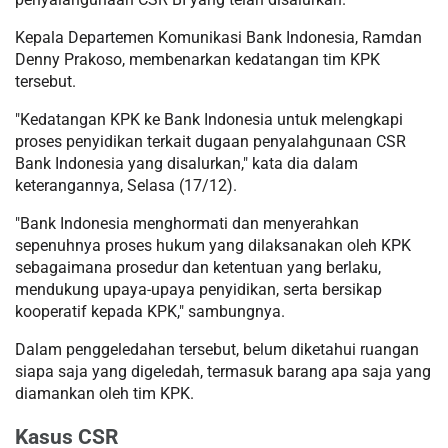
Kepala Departemen Komunikasi Bank Indonesia, Ramdan
Denny Prakoso, membenarkan kedatangan tim KPK
tersebut.
"Kedatangan KPK ke Bank Indonesia untuk melengkapi
proses penyidikan terkait dugaan penyalahgunaan CSR
Bank Indonesia yang disalurkan," kata dia dalam
keterangannya, Selasa (17/12).
"Bank Indonesia menghormati dan menyerahkan
sepenuhnya proses hukum yang dilaksanakan oleh KPK
sebagaimana prosedur dan ketentuan yang berlaku,
mendukung upaya-upaya penyidikan, serta bersikap
kooperatif kepada KPK," sambungnya.
Dalam penggeledahan tersebut, belum diketahui ruangan
siapa saja yang digeledah, termasuk barang apa saja yang
diamankan oleh tim KPK.
Kasus CSR