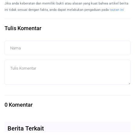
Jika anda keberatan dan memiliki bukti atau alasan yang kuat bahwa artikel berita
ini tidak sesuai dengan fakta, anda dapat melakukan pengaduan pada
tautan ini
Tulis Komentar
0 Komentar
Berita Terkait