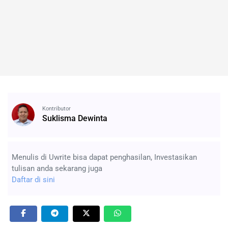
Kontributor
Suklisma Dewinta
Menulis di Uwrite bisa dapat penghasilan, Investasikan
tulisan anda sekarang juga
Daftar di sini