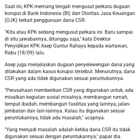
Saat ini, KPK memang tengah mengusut perkara dugaan
korupsi di Bank Indonesia (BI) dan Otoritas Jasa Keuangan
(OJK) terkait penggunaan dana CSR.
"Kita atau KPK sedang mengusut perkara ini. Baru sampai
di situ jawabannya, ditunggu saja," kata Direktur
Penyidikan KPK Asep Guntur Rahayu kepada wartawan,
Rabu (18/09) lalu.
Asep juga menjelaskan dugaan penyelewengan dana yang
dilakukan dalam kasus korupsi tersebut. Menurutnya, dana
CSR yang ada tidak digunakan sesuai peruntukannya.
"Perusahaan memberikan CSR yang digunakan untuk, ada
misalkan kegiatan sosial misalnya, membangun rumah,
tempat ibadah, membangun fasilitas yang lainnya, jalan-
jembatan dan lain-lainnya. Kalau itu digunakan sesuai
peruntukannya, tidak ada masalah," ucapnya.
"Yang menjadi masalah adalah ketika dana CSR itu tidak
digunakan sesuai dengan peruntukannya," papar dia.