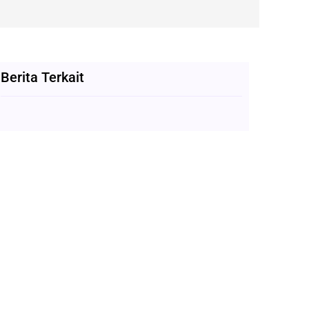
Berita Terkait