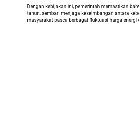
Dengan kebijakan ini, pemerintah memastikan bahwa 
tahun, sembari menjaga keseimbangan antara ke
masyarakat pasca berbagai fluktuasi harga energi 