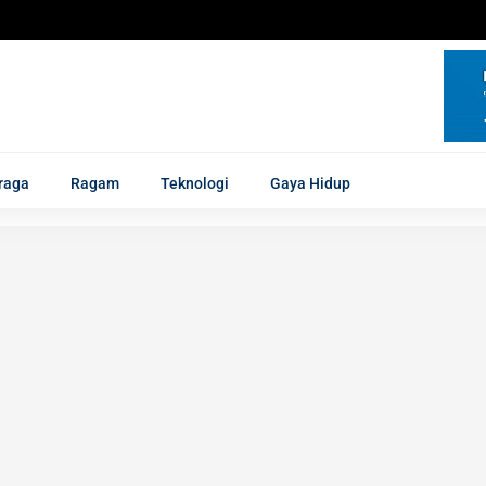
raga
Ragam
Teknologi
Gaya Hidup