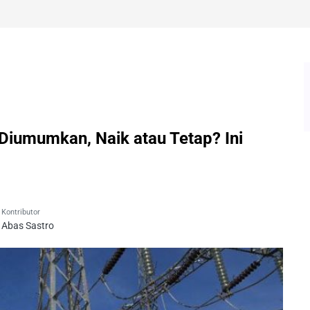
 Diumumkan, Naik atau Tetap? Ini
Kontributor
Abas Sastro