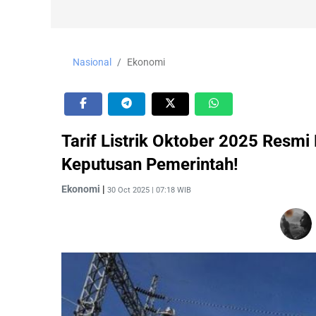
Nasional
Ekonomi
Tarif Listrik Oktober 2025 Resmi
Keputusan Pemerintah!
Ekonomi
|
30 Oct 2025 | 07:18 WIB