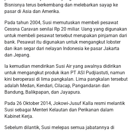
Bisnisnya terus berkembang dan melebarkan sayap ke
pasar di Asia dan Amerika.
Pada tahun 2004, Susi memutuskan membeli pesawat
Cessna Caravan senilai Rp 20 miliar. Uang yang digunakan
untuk membeli pesawat tersebut merupakan pinjaman dari
bank. Pesawat itu digunakan untuk mengangkut lobster
dan ikan segar dari nelayan Indonesia ke pasar Jakarta
dan Jepang.
Ia kemudian mendirikan Susi Air yang awalnya didirikan
untuk mengangkut produk ikan PT ASI Pudjiastuti, namun
kini beroperasi di lima pangkalan. Lima pangkalan tersebut
adalah Medan, Kendari, Cilacap, Pangandaran dan
Bandung, Balikpapan, dan Jayapura.
Pada 26 Oktober 2014, Jokowi-Jusuf Kalla resmi melantik
Susi sebagai Menteri Kelautan dan Perikanan dalam
Kabinet Kerja.
Sebelum dilantik, Susi melepas semua jabatannya di