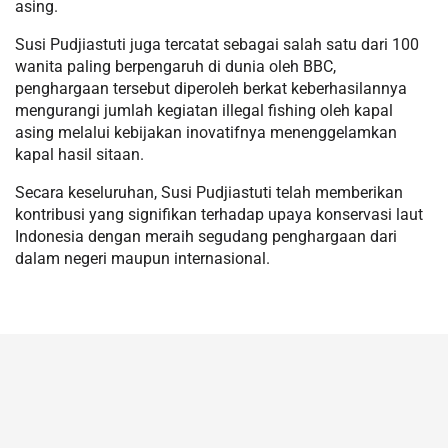
asing.
Susi Pudjiastuti juga tercatat sebagai salah satu dari 100
wanita paling berpengaruh di dunia oleh BBC,
penghargaan tersebut diperoleh berkat keberhasilannya
mengurangi jumlah kegiatan illegal fishing oleh kapal
asing melalui kebijakan inovatifnya menenggelamkan
kapal hasil sitaan.
Secara keseluruhan, Susi Pudjiastuti telah memberikan
kontribusi yang signifikan terhadap upaya konservasi laut
Indonesia dengan meraih segudang penghargaan dari
dalam negeri maupun internasional.