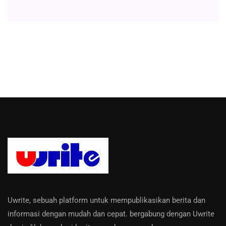
Uwrite, sebuah platform untuk mempublikasikan berita dan
informasi dengan mudah dan cepat. bergabung dengan Uwrite