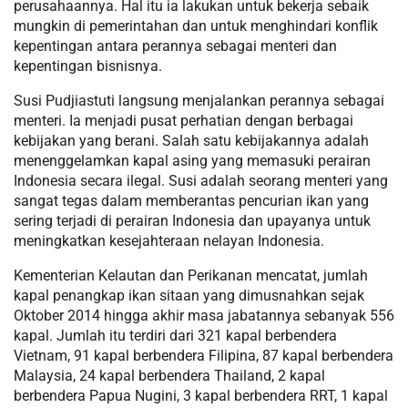
perusahaannya. Hal itu ia lakukan untuk bekerja sebaik
mungkin di pemerintahan dan untuk menghindari konflik
kepentingan antara perannya sebagai menteri dan
kepentingan bisnisnya.
Susi Pudjiastuti langsung menjalankan perannya sebagai
menteri. Ia menjadi pusat perhatian dengan berbagai
kebijakan yang berani. Salah satu kebijakannya adalah
menenggelamkan kapal asing yang memasuki perairan
Indonesia secara ilegal. Susi adalah seorang menteri yang
sangat tegas dalam memberantas pencurian ikan yang
sering terjadi di perairan Indonesia dan upayanya untuk
meningkatkan kesejahteraan nelayan Indonesia.
Kementerian Kelautan dan Perikanan mencatat, jumlah
kapal penangkap ikan sitaan yang dimusnahkan sejak
Oktober 2014 hingga akhir masa jabatannya sebanyak 556
kapal. Jumlah itu terdiri dari 321 kapal berbendera
Vietnam, 91 kapal berbendera Filipina, 87 kapal berbendera
Malaysia, 24 kapal berbendera Thailand, 2 kapal
berbendera Papua Nugini, 3 kapal berbendera RRT, 1 kapal