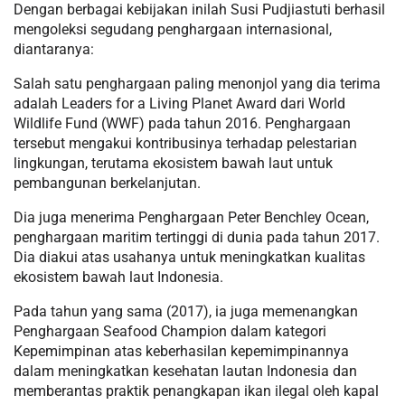
Dengan berbagai kebijakan inilah Susi Pudjiastuti berhasil
mengoleksi segudang penghargaan internasional,
diantaranya:
Salah satu penghargaan paling menonjol yang dia terima
adalah Leaders for a Living Planet Award dari World
Wildlife Fund (WWF) pada tahun 2016. Penghargaan
tersebut mengakui kontribusinya terhadap pelestarian
lingkungan, terutama ekosistem bawah laut untuk
pembangunan berkelanjutan.
Dia juga menerima Penghargaan Peter Benchley Ocean,
penghargaan maritim tertinggi di dunia pada tahun 2017.
Dia diakui atas usahanya untuk meningkatkan kualitas
ekosistem bawah laut Indonesia.
Pada tahun yang sama (2017), ia juga memenangkan
Penghargaan Seafood Champion dalam kategori
Kepemimpinan atas keberhasilan kepemimpinannya
dalam meningkatkan kesehatan lautan Indonesia dan
memberantas praktik penangkapan ikan ilegal oleh kapal