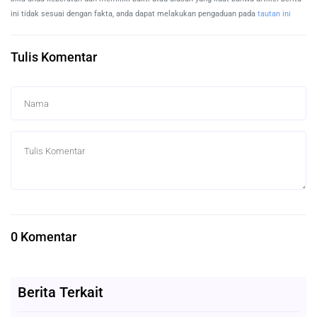
ini tidak sesuai dengan fakta, anda dapat melakukan pengaduan pada
tautan ini
Tulis Komentar
0 Komentar
Berita Terkait