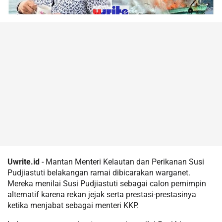
Uwrite.id
- Mantan Menteri Kelautan dan Perikanan Susi
Pudjiastuti belakangan ramai dibicarakan warganet.
Mereka menilai Susi Pudjiastuti sebagai calon pemimpin
alternatif karena rekan jejak serta prestasi-prestasinya
ketika menjabat sebagai menteri KKP.