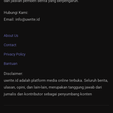
dan jadilah pemberi berita yang berpengaruh.
Hubungi Kami:
Email: info@uwrite.id
About Us
Contact
Privacy Policy
Bantuan
Disclaimer
:
uwrite.id adalah platform media online terbuka. Seluruh berita,
ulasan, opini, dan lain-lain, merupakan tanggung jawab dari
jurnalis dan kontributor sebagai penyumbang konten