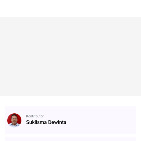
Kontributor
Suklisma Dewinta