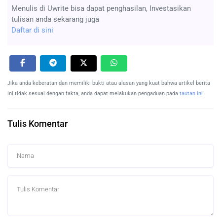
Menulis di Uwrite bisa dapat penghasilan, Investasikan
tulisan anda sekarang juga
Daftar di sini
Jika anda keberatan dan memiliki bukti atau alasan yang kuat bahwa artikel berita
ini tidak sesuai dengan fakta, anda dapat melakukan pengaduan pada
tautan ini
Tulis Komentar