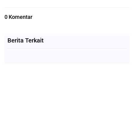
0 Komentar
Berita Terkait