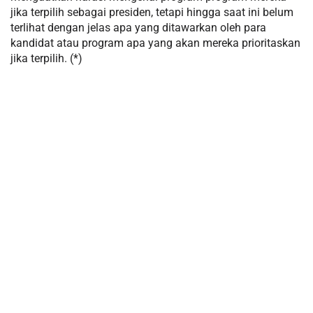
jika terpilih sebagai presiden, tetapi hingga saat ini belum
terlihat dengan jelas apa yang ditawarkan oleh para
kandidat atau program apa yang akan mereka prioritaskan
jika terpilih. (*)