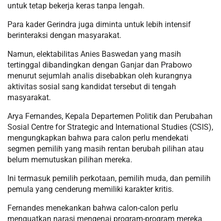
untuk tetap bekerja keras tanpa lengah.
Para kader Gerindra juga diminta untuk lebih intensif
berinteraksi dengan masyarakat.
Namun, elektabilitas Anies Baswedan yang masih
tertinggal dibandingkan dengan Ganjar dan Prabowo
menurut sejumlah analis disebabkan oleh kurangnya
aktivitas sosial sang kandidat tersebut di tengah
masyarakat.
Arya Fernandes, Kepala Departemen Politik dan Perubahan
Sosial Centre for Strategic and International Studies (CSIS),
mengungkapkan bahwa para calon perlu mendekati
segmen pemilih yang masih rentan berubah pilihan atau
belum memutuskan pilihan mereka.
Ini termasuk pemilih perkotaan, pemilih muda, dan pemilih
pemula yang cenderung memiliki karakter kritis.
Fernandes menekankan bahwa calon-calon perlu
menguatkan narasi mengenai program-program mereka