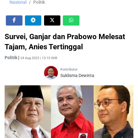
Nasional
Politik
Survei, Ganjar dan Prabowo Melesat
Tajam, Anies Tertinggal
Politik
|
24 Aug 2023 | 13:15 WIB
Kontributor
Suklisma Dewinta