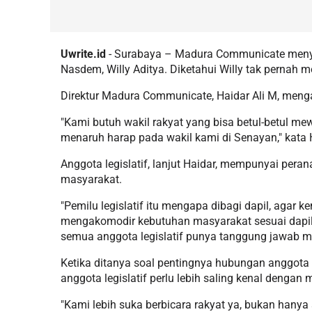
Uwrite.id
- Surabaya – Madura Communicate menyor
Nasdem, Willy Aditya. Diketahui Willy tak pernah
Direktur Madura Communicate, Haidar Ali M, meng
"Kami butuh wakil rakyat yang bisa betul-betul m
menaruh harap pada wakil kami di Senayan," kata 
Anggota legislatif, lanjut Haidar, mempunyai pe
masyarakat.
"Pemilu legislatif itu mengapa dibagi dapil, agar ke
mengakomodir kebutuhan masyarakat sesuai dapiln
semua anggota legislatif punya tanggung jawab m
Ketika ditanya soal pentingnya hubungan anggota 
anggota legislatif perlu lebih saling kenal dengan
"Kami lebih suka berbicara rakyat ya, bukan hanya