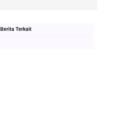
Berita Terkait