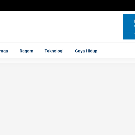
raga
Ragam
Teknologi
Gaya Hidup