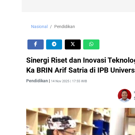
Nasional
Pendidikan
Sinergi Riset dan Inovasi Teknolo
Ka BRIN Arif Satria di IPB Univers
Pendidikan
|
14 Nov 2025 | 17:55 WIB