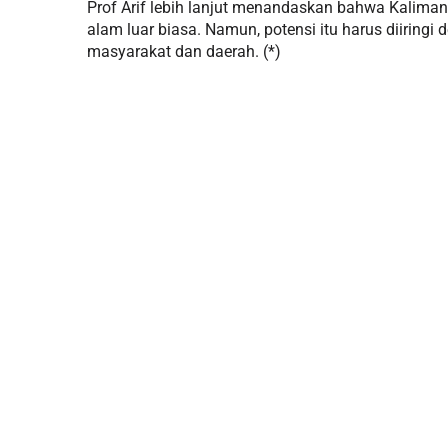
Prof Arif lebih lanjut menandaskan bahwa Kalima
alam luar biasa. Namun, potensi itu harus diiringi
masyarakat dan daerah. (*)