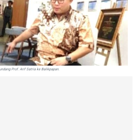
ang Prof. Arif Satria ke Balikpapan.