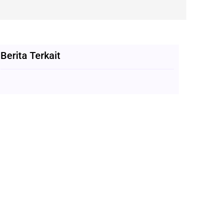
Berita Terkait