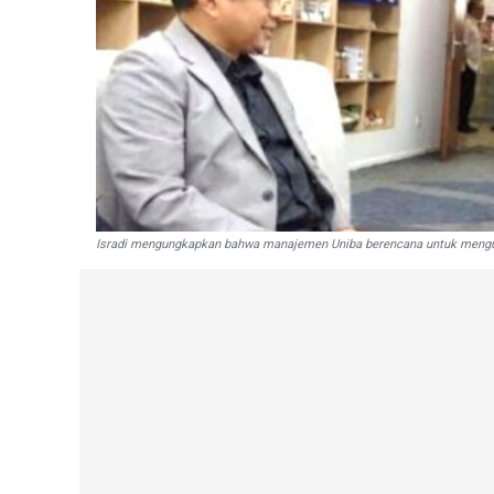
Isradi mengungkapkan bahwa manajemen Uniba berencana untuk mengund