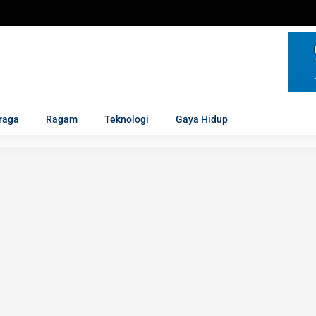
raga
Ragam
Teknologi
Gaya Hidup