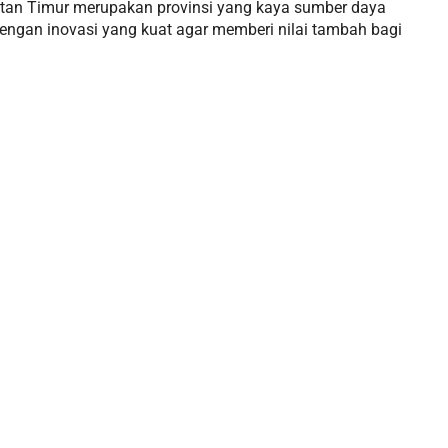
ntan Timur merupakan provinsi yang kaya sumber daya
 dengan inovasi yang kuat agar memberi nilai tambah bagi