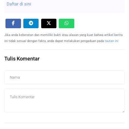
Daftar di sini
Jika anda keberatan dan memiliki bukti atau alasan yang kuat bahwa artikel berita
ini tidak sesuai dengan fakta, anda dapat melakukan pengaduan pada
tautan ini
Tulis Komentar