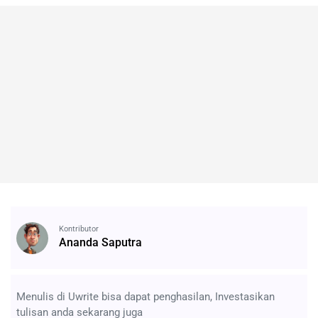
Kontributor
Ananda Saputra
Menulis di Uwrite bisa dapat penghasilan, Investasikan
tulisan anda sekarang juga