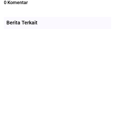
0 Komentar
Berita Terkait