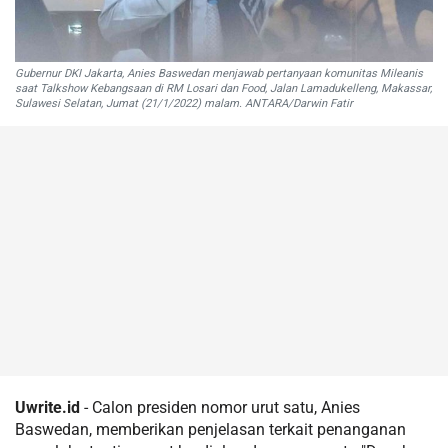
Gubernur DKI Jakarta, Anies Baswedan menjawab pertanyaan komunitas Mileanis
saat Talkshow Kebangsaan di RM Losari dan Food, Jalan Lamadukelleng, Makassar,
Sulawesi Selatan, Jumat (21/1/2022) malam. ANTARA/Darwin Fatir
Uwrite.id
- Calon presiden nomor urut satu, Anies
Baswedan, memberikan penjelasan terkait penanganan