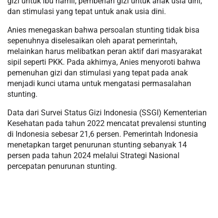
gizi untuk ibu hamil, pemberian gizi untuk anak usia dini,
dan stimulasi yang tepat untuk anak usia dini.
Anies menegaskan bahwa persoalan stunting tidak bisa
sepenuhnya diselesaikan oleh aparat pemerintah,
melainkan harus melibatkan peran aktif dari masyarakat
sipil seperti PKK. Pada akhirnya, Anies menyoroti bahwa
pemenuhan gizi dan stimulasi yang tepat pada anak
menjadi kunci utama untuk mengatasi permasalahan
stunting.
Data dari Survei Status Gizi Indonesia (SSGI) Kementerian
Kesehatan pada tahun 2022 mencatat prevalensi stunting
di Indonesia sebesar 21,6 persen. Pemerintah Indonesia
menetapkan target penurunan stunting sebanyak 14
persen pada tahun 2024 melalui Strategi Nasional
percepatan penurunan stunting.