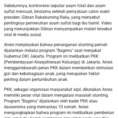
Sebelumnya, kontroversi seputar asam folat dan asam
sulfat mencuat, terutama setelah pernyataan calon wakil
presiden, Gibran Rakabuming Raka, yang menyebut
pentingnya pemenuhan asam sulfat bagi ibu hamil. Video
yang menunjukkan Gibran menyampaikan materi tersebut
viral di media sosial.
Anies menjelaskan bahwa penanganan stunting pernah
dijalankan melalui program "Bagimu" saat menjabat
Gubernur DKI Jakarta. Program ini melibatkan PKK
(Pemberdayaan Kesejahteraan Keluarga) di Jakarta. Anies
menggarisbawahi peran PKK dalam memberikan stimulasi
gizi dan kebahagiaan anak, yang merupakan faktor
penting dalam pertumbuhan anak.
PKK, sebagai organisasi masyarakat sipil, dikatakan Anies
memiliki peran vital dalam mengatasi masalah stunting.
Program "Bagimu" dijalankan oleh kader PKK atau
dasawisma yang memantau 10 rumah. Anies
mengungkapkan bahwa program ini melibatkan pemberian