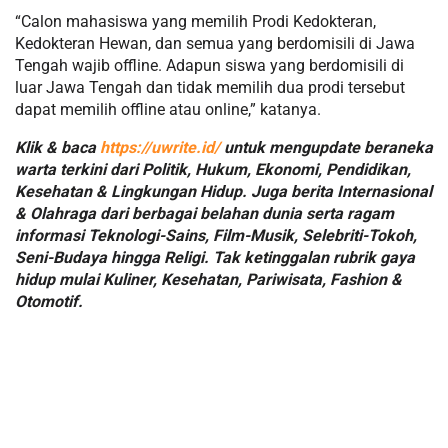
“Calon mahasiswa yang memilih Prodi Kedokteran,
Kedokteran Hewan, dan semua yang berdomisili di Jawa
Tengah wajib offline. Adapun siswa yang berdomisili di
luar Jawa Tengah dan tidak memilih dua prodi tersebut
dapat memilih offline atau online,” katanya.
Klik & baca
https://uwrite.id/
untuk mengupdate beraneka
warta terkini dari Politik, Hukum, Ekonomi, Pendidikan,
Kesehatan & Lingkungan Hidup. Juga berita Internasional
& Olahraga dari berbagai belahan dunia serta ragam
informasi Teknologi-Sains, Film-Musik, Selebriti-Tokoh,
Seni-Budaya hingga Religi. Tak ketinggalan rubrik gaya
hidup mulai Kuliner, Kesehatan, Pariwisata, Fashion &
Otomotif.