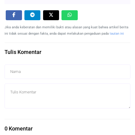
Jika anda keberatan dan memiliki bukti atau alasan yang kuat bahwa artikel berita
ini tidak sesuai dengan fakta, anda dapat melakukan pengaduan pada
tautan ini
Tulis Komentar
0 Komentar