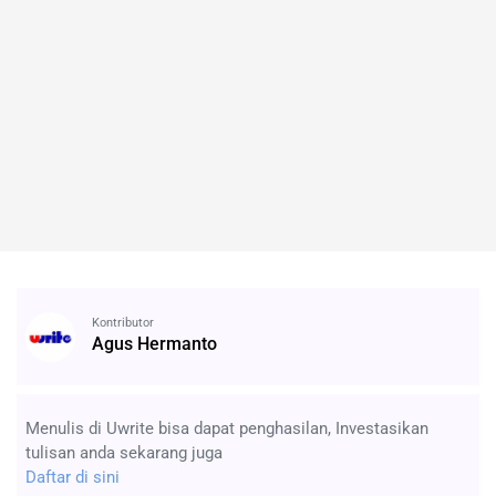
Kontributor
Agus Hermanto
Menulis di Uwrite bisa dapat penghasilan, Investasikan
tulisan anda sekarang juga
Daftar di sini