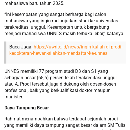
mahasiswa baru tahun 2025.
“Ini kesempatan yang sangat berharga bagi calon
mahasiswa yang ingin melanjutkan studi ke universitas
terakreditasi unggul. Kesempatan untuk bergabung
menjadi mahasiswa UNNES masih terbuka lebar,” katanya.
Baca Juga:
https://uwrite.id/news/ingin-kuliah-di-prodi-
kedokteran-hewan-silahkan-mendaftar-ke-unnes
UNNES memiliki 77 program studi D3 dan S1 yang
sebagian besar (68,6) persen telah terakreditasi unggul
atau A. Prodi tersebut juga didukung oleh dosen-dosen
profesional, baik yang berkualifikasi doktor maupun
magister.
Daya Tampung Besar
Rahmat menambahkan bahwa terdapat sejumlah prodi
yang memiliki daya tampung sangat besar dalam SM Tulis