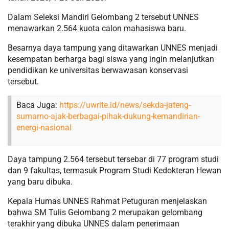
Dalam Seleksi Mandiri Gelombang 2 tersebut UNNES
menawarkan 2.564 kuota calon mahasiswa baru.
Besarnya daya tampung yang ditawarkan UNNES menjadi
kesempatan berharga bagi siswa yang ingin melanjutkan
pendidikan ke universitas berwawasan konservasi
tersebut.
Baca Juga:
https://uwrite.id/news/sekda-jateng-
sumarno-ajak-berbagai-pihak-dukung-kemandirian-
energi-nasional
Daya tampung 2.564 tersebut tersebar di 77 program studi
dan 9 fakultas, termasuk Program Studi Kedokteran Hewan
yang baru dibuka.
Kepala Humas UNNES Rahmat Petuguran menjelaskan
bahwa SM Tulis Gelombang 2 merupakan gelombang
terakhir yang dibuka UNNES dalam penerimaan