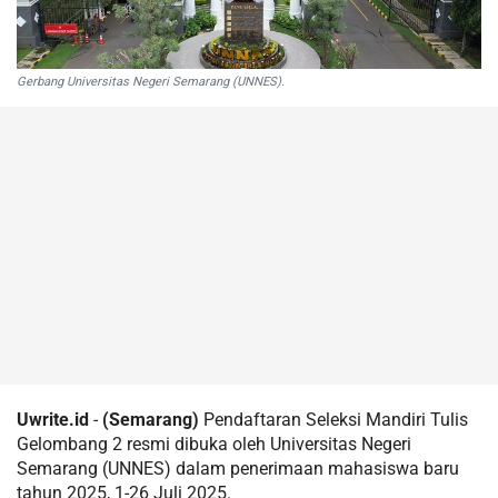
Gerbang Universitas Negeri Semarang (UNNES).
Uwrite.id
-
(Semarang)
Pendaftaran Seleksi Mandiri Tulis
Gelombang 2 resmi dibuka oleh Universitas Negeri
Semarang (UNNES) dalam penerimaan mahasiswa baru
tahun 2025, 1-26 Juli 2025.