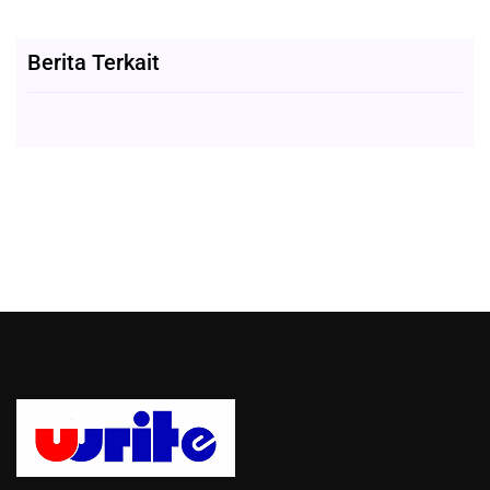
Berita Terkait