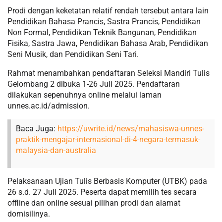
Prodi dengan keketatan relatif rendah tersebut antara lain
Pendidikan Bahasa Prancis, Sastra Prancis, Pendidikan
Non Formal, Pendidikan Teknik Bangunan, Pendidikan
Fisika, Sastra Jawa, Pendidikan Bahasa Arab, Pendidikan
Seni Musik, dan Pendidikan Seni Tari.
Rahmat menambahkan pendaftaran Seleksi Mandiri Tulis
Gelombang 2 dibuka 1-26 Juli 2025. Pendaftaran
dilakukan sepenuhnya online melalui laman
unnes.ac.id/admission.
Baca Juga:
https://uwrite.id/news/mahasiswa-unnes-
praktik-mengajar-internasional-di-4-negara-termasuk-
malaysia-dan-australia
Pelaksanaan Ujian Tulis Berbasis Komputer (UTBK) pada
26 s.d. 27 Juli 2025. Peserta dapat memilih tes secara
offline dan online sesuai pilihan prodi dan alamat
domisilinya.