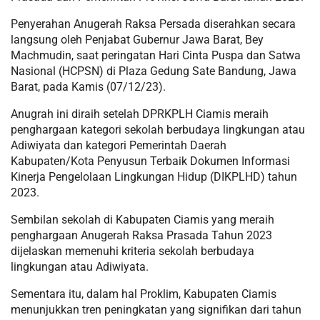
Penyerahan Anugerah Raksa Persada diserahkan secara
langsung oleh Penjabat Gubernur Jawa Barat, Bey
Machmudin, saat peringatan Hari Cinta Puspa dan Satwa
Nasional (HCPSN) di Plaza Gedung Sate Bandung, Jawa
Barat, pada Kamis (07/12/23).
Anugrah ini diraih setelah DPRKPLH Ciamis meraih
penghargaan kategori sekolah berbudaya lingkungan atau
Adiwiyata dan kategori Pemerintah Daerah
Kabupaten/Kota Penyusun Terbaik Dokumen Informasi
Kinerja Pengelolaan Lingkungan Hidup (DIKPLHD) tahun
2023.
Sembilan sekolah di Kabupaten Ciamis yang meraih
penghargaan Anugerah Raksa Prasada Tahun 2023
dijelaskan memenuhi kriteria sekolah berbudaya
lingkungan atau Adiwiyata.
Sementara itu, dalam hal Proklim, Kabupaten Ciamis
menunjukkan tren peningkatan yang signifikan dari tahun