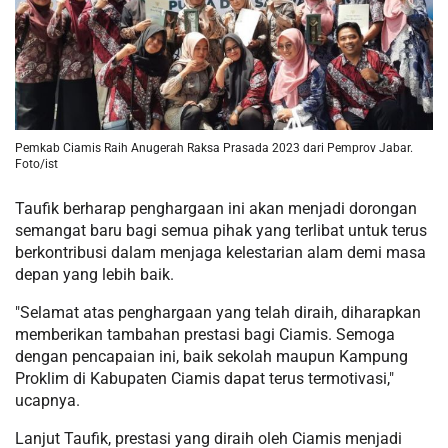
Pemkab Ciamis Raih Anugerah Raksa Prasada 2023 dari Pemprov Jabar.
Foto/ist
Taufik berharap penghargaan ini akan menjadi dorongan
semangat baru bagi semua pihak yang terlibat untuk terus
berkontribusi dalam menjaga kelestarian alam demi masa
depan yang lebih baik.
"Selamat atas penghargaan yang telah diraih, diharapkan
memberikan tambahan prestasi bagi Ciamis. Semoga
dengan pencapaian ini, baik sekolah maupun Kampung
Proklim di Kabupaten Ciamis dapat terus termotivasi,"
ucapnya.
Lanjut Taufik, prestasi yang diraih oleh Ciamis menjadi