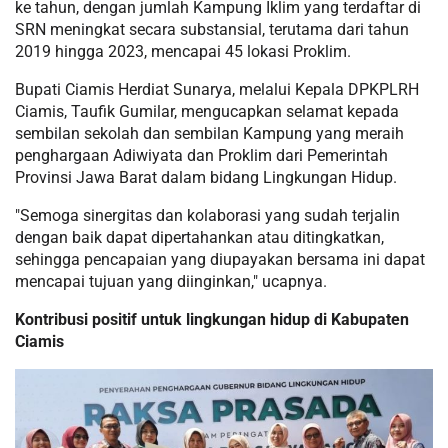
ke tahun, dengan jumlah Kampung Iklim yang terdaftar di
SRN meningkat secara substansial, terutama dari tahun
2019 hingga 2023, mencapai 45 lokasi Proklim.
Bupati Ciamis Herdiat Sunarya, melalui Kepala DPKPLRH
Ciamis, Taufik Gumilar, mengucapkan selamat kepada
sembilan sekolah dan sembilan Kampung yang meraih
penghargaan Adiwiyata dan Proklim dari Pemerintah
Provinsi Jawa Barat dalam bidang Lingkungan Hidup.
"Semoga sinergitas dan kolaborasi yang sudah terjalin
dengan baik dapat dipertahankan atau ditingkatkan,
sehingga pencapaian yang diupayakan bersama ini dapat
mencapai tujuan yang diinginkan," ucapnya.
Kontribusi positif untuk lingkungan hidup di Kabupaten
Ciamis