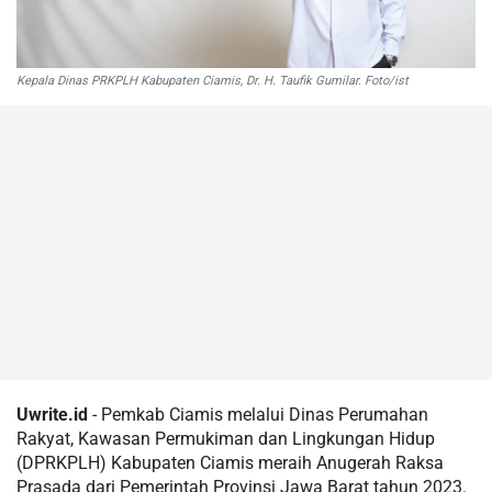
Kepala Dinas PRKPLH Kabupaten Ciamis, Dr. H. Taufik Gumilar. Foto/ist
Uwrite.id
- Pemkab Ciamis melalui Dinas Perumahan
Rakyat, Kawasan Permukiman dan Lingkungan Hidup
(DPRKPLH) Kabupaten Ciamis meraih Anugerah Raksa
Prasada dari Pemerintah Provinsi Jawa Barat tahun 2023.