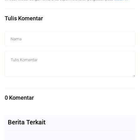
Tulis Komentar
0 Komentar
Berita Terkait