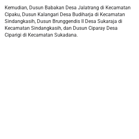
Kemudian, Dusun Babakan Desa Jalatrang di Kecamatan
Cipaku, Dusun Kalangari Desa Budiharja di Kecamatan
Sindangkasih, Dusun Brunggendis II Desa Sukaraja di
Kecamatan Sindangkasih, dan Dusun Ciparay Desa
Ciparigi di Kecamatan Sukadana.