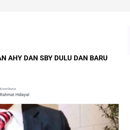
N AHY DAN SBY DULU DAN BARU
Kontributor
Rahmat Hidayat