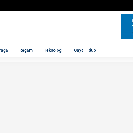
raga
Ragam
Teknologi
Gaya Hidup