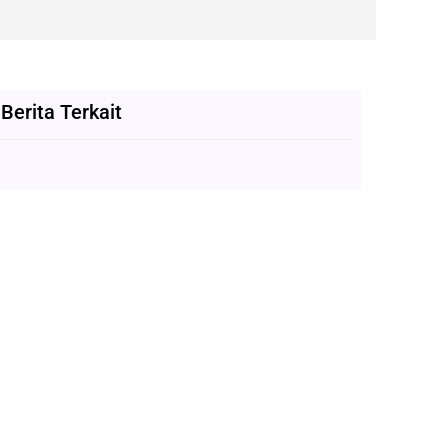
Berita Terkait